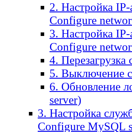
2. Настройка IP-
Configure networ
3. Настройка IP-
Configure networ
4. Перезагрузка с
5. Выключение се
6. Обновление ло
server)
3. Настройка служ
Configure MySQL se