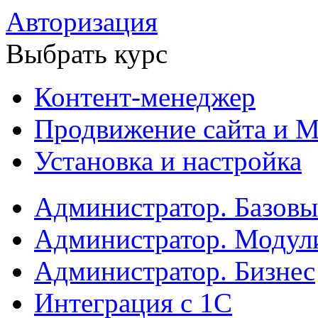
Авторизация
Выбрать курс
Контент-менеджер
Продвижение сайта и М
Установка и настройка
Администратор. Базов
Администратор. Модул
Администратор. Бизнес
Интеграция с 1С