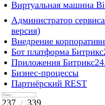
Виртуальная машина B
Администратор сервиса
версия)
Внедрение корпоративн
Бот платформа Битрикс
Приложения Битрикс24
Бизнес-процессы
Партнёрский REST
237
339
/