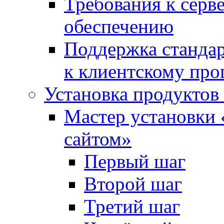
Требования к сер
обеспечению
Поддержка стандар
к клиентскому пр
Установка продуктов
Мастер установки 
сайтом»
Первый шаг
Второй шаг
Третий шаг