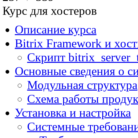
Курс для хостеров
Описание курса
Bitrix Framework и хос
Скрипт bitrix_server_t
Основные сведения о с
Модульная структура
Схема работы продук
Установка и настройка
Системные требован