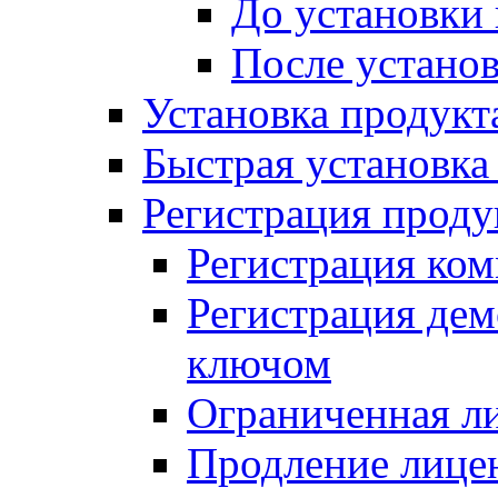
До установки
После устано
Установка продукт
Быстрая установка (
Регистрация проду
Регистрация ком
Регистрация де
ключом
Ограниченная л
Продление лице