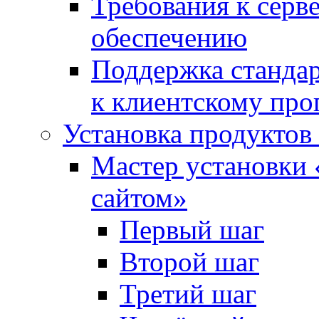
Требования к сер
обеспечению
Поддержка стандар
к клиентскому пр
Установка продуктов
Мастер установки 
сайтом»
Первый шаг
Второй шаг
Третий шаг