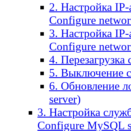
2. Настройка IP-
Configure networ
3. Настройка IP-
Configure networ
4. Перезагрузка с
5. Выключение се
6. Обновление ло
server)
3. Настройка служ
Configure MySQL se