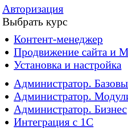
Авторизация
Выбрать курс
Контент-менеджер
Продвижение сайта и М
Установка и настройка
Администратор. Базов
Администратор. Модул
Администратор. Бизнес
Интеграция с 1С