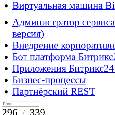
Виртуальная машина B
Администратор сервиса
версия)
Внедрение корпоративн
Бот платформа Битрикс
Приложения Битрикс24
Бизнес-процессы
Партнёрский REST
296
339
/