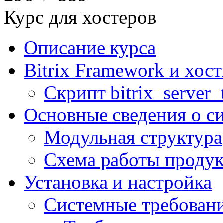
Курс для хостеров
Описание курса
Bitrix Framework и хос
Скрипт bitrix_server_t
Основные сведения о с
Модульная структура
Схема работы продук
Установка и настройка
Системные требован