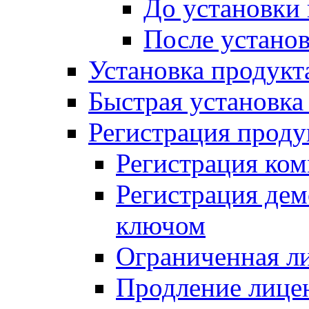
До установки
После устано
Установка продукт
Быстрая установка (
Регистрация проду
Регистрация ком
Регистрация де
ключом
Ограниченная л
Продление лице