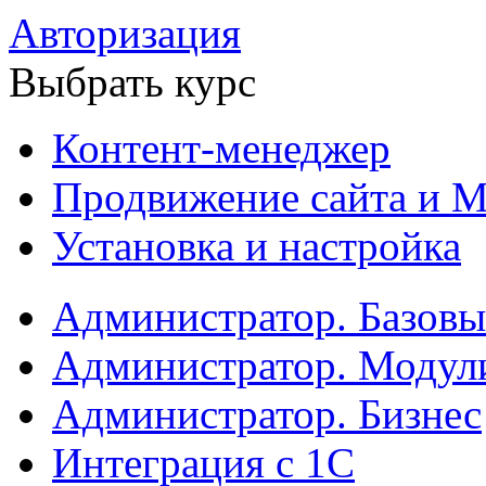
Авторизация
Выбрать курс
Контент-менеджер
Продвижение сайта и М
Установка и настройка
Администратор. Базов
Администратор. Модул
Администратор. Бизнес
Интеграция с 1С