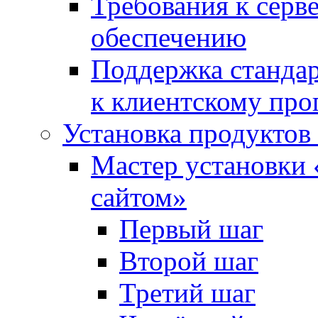
Требования к сер
обеспечению
Поддержка стандар
к клиентскому пр
Установка продуктов
Мастер установки 
сайтом»
Первый шаг
Второй шаг
Третий шаг