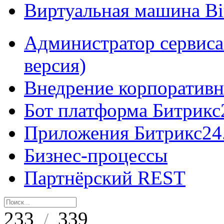
Виртуальная машина B
Администратор сервиса
версия)
Внедрение корпоративн
Бот платформа Битрикс
Приложения Битрикс24
Бизнес-процессы
Партнёрский REST
233
339
/