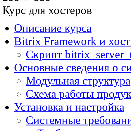
Курс для хостеров
Описание курса
Bitrix Framework и хос
Скрипт bitrix_server_t
Основные сведения о с
Модульная структура
Схема работы продук
Установка и настройка
Системные требован