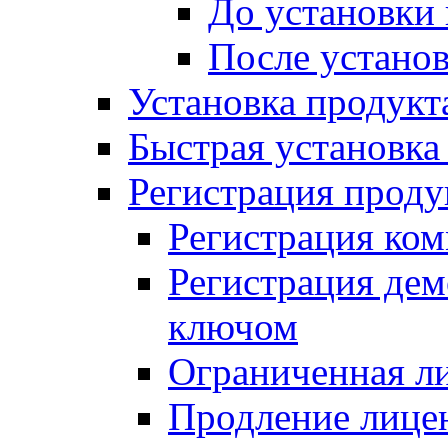
До установки
После устано
Установка продукт
Быстрая установка (
Регистрация проду
Регистрация ком
Регистрация де
ключом
Ограниченная л
Продление лице