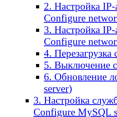
2. Настройка IP-
Configure networ
3. Настройка IP-
Configure networ
4. Перезагрузка с
5. Выключение се
6. Обновление ло
server)
3. Настройка служ
Configure MySQL se