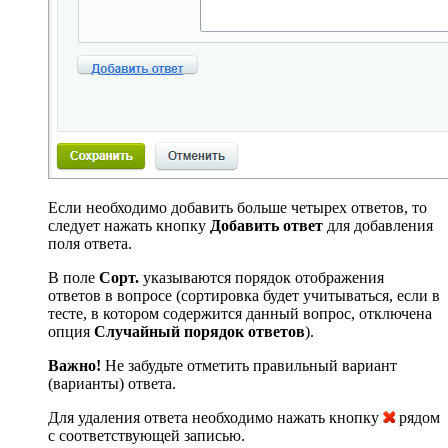
Если необходимо добавить больше четырех ответов, то
следует нажать кнопку
Добавить ответ
для добавления
поля ответа.
В поле
Сорт.
указываются порядок отображения
ответов в вопросе (сортировка будет учитываться, если в
тесте, в котором содержится данный вопрос, отключена
опция
Случайный порядок ответов
).
Важно!
Не забудьте отметить правильный вариант
(варианты) ответа.
Для удаления ответа необходимо нажать кнопку
рядом
с соответствующей записью.