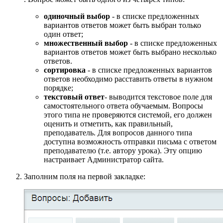
одиночный выбор
- в списке предложенных
вариантов ответов может быть выбран только
один ответ;
множественный выбор
- в списке предложенных
вариантов ответов может быть выбрано несколько
ответов.
сортировка
- в списке предложенных вариантов
ответов необходимо расставить ответы в нужном
порядке;
текстовый ответ
- выводится текстовое поле для
самостоятельного ответа обучаемым. Вопросы
этого типа не проверяются системой, его должен
оценить и отметить, как правильный,
преподаватель. Для вопросов данного типа
доступна возможность отправки письма с ответом
преподавателю (т.е. автору урока). Эту опцию
настраивает Администратор сайта.
Заполним поля на первой закладке: