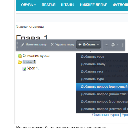
. Вопрос может быть одного из четырех типов: