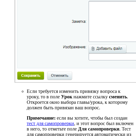
Если требуется изменить привязку вопроса к
уроку, то в поле
Урок
нажмите ссылку
сменить
.
Откроется окно выбора главы/урока, к которому
должен быть привязан ваш вопрос.
Примечание:
если вы хотите, чтобы был создан
тест для самопроверки
, и этот вопрос был включен
в него, то отметьте поле
Для самопроверки
. Тест
для самопроверки генерируется автоматически из