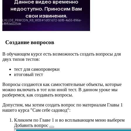
Создание вопросов
В обучающем курсе есть возможность создать вопросы для
двух типов тестов:
тест для самопроверки
итоговый тест
Вопросы создаются как самостоятельные объекты, которые
можно включать в тот или иной тест. В данном уроке мы
разберемся, как создавать вопросы.
Допустим, мы хотим создать вопрос по материалам Главы 1
нашего курса "Сам себе садовод":
Кликнем по Главе 1 и во всплывающем меню выберем
Добавить вопрос