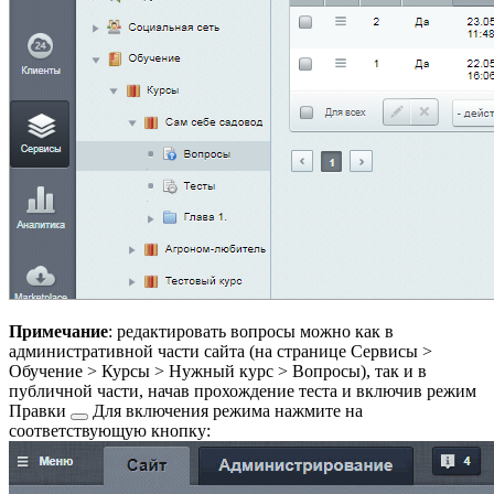
Примечание
: редактировать вопросы можно как в
административной части сайта (на странице
Сервисы >
Обучение > Курсы > Нужный курс > Вопросы
), так и в
публичной части, начав прохождение теста и включив
режим
Правки
Для включения режима нажмите на
соответствующую кнопку: