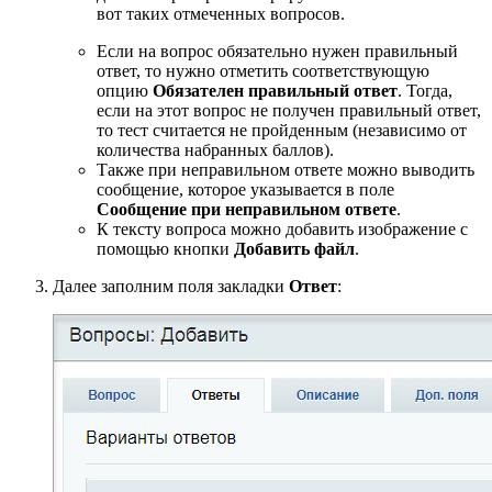
вот таких отмеченных вопросов.
Если на вопрос обязательно нужен правильный
ответ, то нужно отметить соответствующую
опцию
Обязателен правильный ответ
. Тогда,
если на этот вопрос не получен правильный ответ,
то тест считается не пройденным (независимо от
количества набранных баллов).
Также при неправильном ответе можно выводить
сообщение, которое указывается в поле
Сообщение при неправильном ответе
.
К тексту вопроса можно добавить изображение с
помощью кнопки
Добавить файл
.
Далее заполним поля закладки
Ответ
: