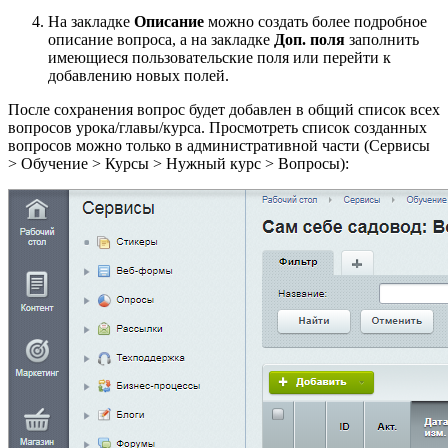
На закладке
Описание
можно создать более подробное
описание вопроса, а на закладке
Доп. поля
заполнить
имеющиеся пользовательские поля или перейти к
добавлению новых полей.
После сохранения вопрос будет добавлен в общий список всех
вопросов урока/главы/курса. Просмотреть список созданных
вопросов можно только в административной части (
Сервисы
> Обучение > Курсы > Нужный курс > Вопросы
):