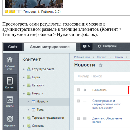
Просмотреть сами результаты голосования можно в
административном разделе в таблице элементов (
Контент >
Тип нужного инфоблока > Нужный инфоблок
):