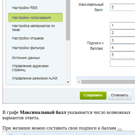
В графе
Максимальный балл
указывается число возможных
вариантов ответа.
При желании можно составить свои
подписи к баллам