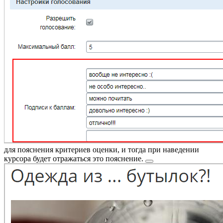
для пояснения критериев оценки, и тогда при наведении
курсора будет отражаться это
пояснение.