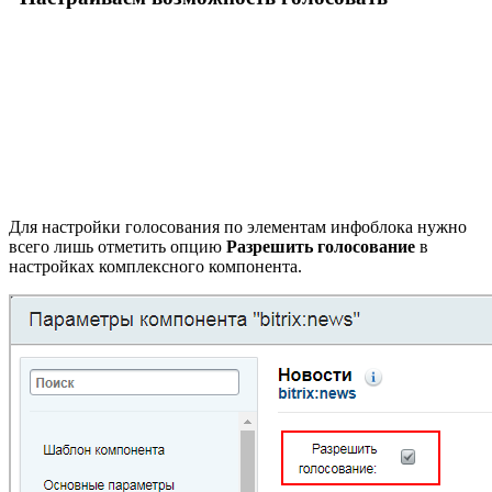
Для настройки голосования по элементам инфоблока нужно
всего лишь отметить опцию
Разрешить голосование
в
настройках комплексного компонента.