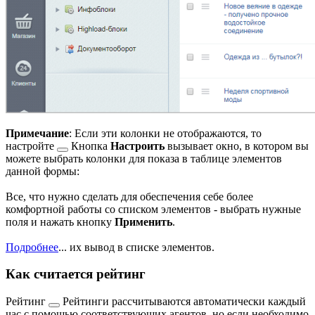
Примечание
: Если эти колонки не отображаются, то
настройте
Кнопка
Настроить
вызывает окно, в котором вы
можете выбрать колонки для показа в таблице элементов
данной формы:
Все, что нужно сделать для обеспечения себе более
комфортной работы со списком элементов - выбрать нужные
поля и нажать кнопку
Применить
.
Подробнее
...
их вывод в списке элементов.
Как считается рейтинг
Рейтинг
Рейтинги рассчитываются автоматически каждый
час с помощью соответствующих агентов, но если необходимо