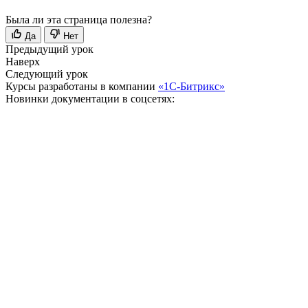
Была ли эта страница полезна?
Да
Нет
Предыдущий урок
Наверх
Следующий урок
Курсы разработаны в компании
«1С-Битрикс»
Новинки документации в соцсетях: