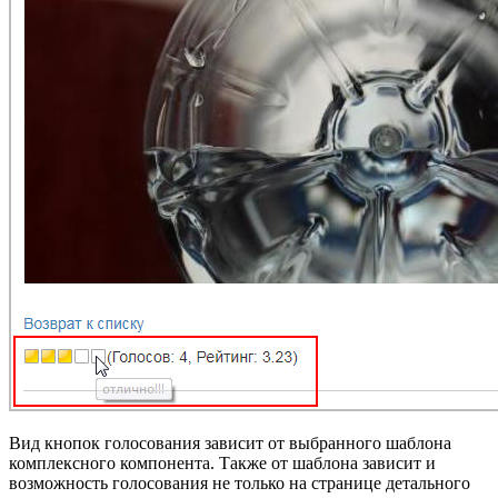
Вид кнопок голосования зависит от выбранного шаблона
комплексного компонента. Также от шаблона зависит и
возможность голосования не только на странице детального