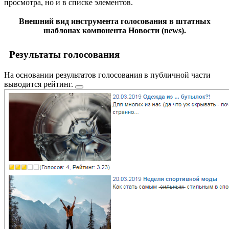
просмотра, но и в списке элементов.
Внешний вид инструмента голосования в штатных
шаблонах компонента
Новости
(news).
Результаты голосования
На основании результатов голосования в публичной части
выводится
рейтинг.