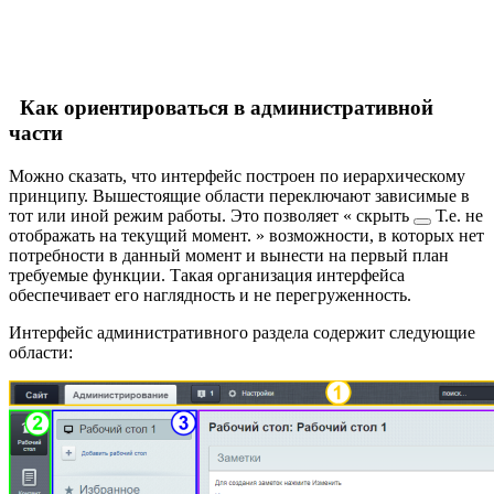
Как ориентироваться в административной
части
Можно сказать, что интерфейс построен по иерархическому
принципу. Вышестоящие области переключают зависимые в
тот или иной режим работы. Это позволяет
скрыть
Т.е. не
отображать на текущий момент.
возможности, в которых нет
потребности в данный момент и вынести на первый план
требуемые функции. Такая организация интерфейса
обеспечивает его наглядность и не перегруженность.
Интерфейс административного раздела содержит следующие
области: