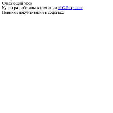
Следующий урок
Курсы разработаны в компании
«1С-Битрикс»
Новинки документации в соцсетях: