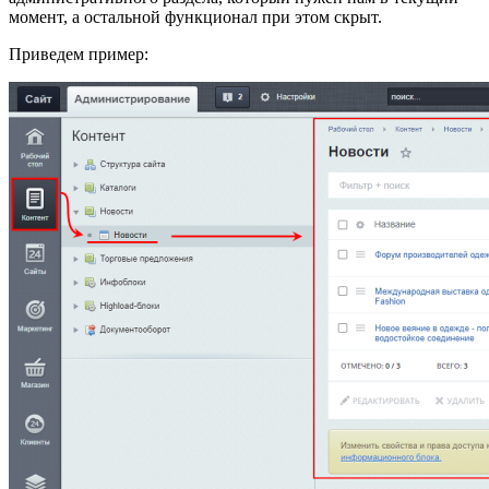
момент, а остальной функционал при этом скрыт.
Приведем пример: