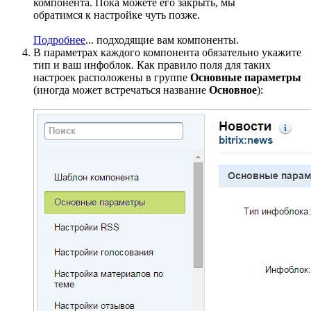
компонента. Пока можете его закрыть, мы
обратимся к настройке чуть позже.
Подробнее
...
подходящие вам компоненты.
В параметрах каждого компонента обязательно укажите
тип и ваш инфоблок. Как правило поля для таких
настроек расположены в группе
Основные параметры
(иногда может встречаться название
Основное
):