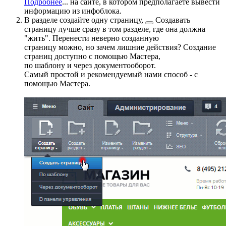
Подробнее
...
на сайте, в котором предполагаете вывести
информацию из инфоблока.
В разделе создайте одну
страницу,
Создавать
страницу лучше сразу в том разделе, где она должна
"жить". Перенести неверно созданную
страницу можно, но зачем лишние действия? Создание
страниц доступно с помощью Мастера,
по шаблону и через документооборот.
Самый простой и рекомендуемый нами способ - с
помощью Мастера.