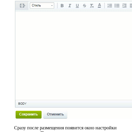
Сразу после размещения появится окно настройки