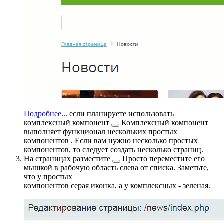
Подробнее
...
если планируете использовать
комплексный компонент
Комплексный компонент
выполняет функционал нескольких простых
компонентов
. Если вам нужно несколько простых
компонентов, то следует создать несколько страниц.
На страницах
разместите
Просто переместите его
мышкой в рабочую область слева от списка. Заметьте,
что у простых
компонентов серая иконка, а у комплексных - зеленая.