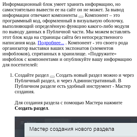
Информационный блок умеет хранить информацию, но
самостоятельно вывести ее на сайт он не может. За вывод
информации отвечают
компоненты
Компонент – это
программный код, оформленный в визуальную оболочку,
выполняющий определённую функцию какого-либо модуля
по выводу данных в Публичной части. Мы можем вставлять
этот блок кода на страницы сайта без непосредственного
написания кода.
Подробнее...
. Компонент - это своего рода
организатор выставки ваших экспонатов (элементов
инфоблоков), спрятанных в хранилище. «Подружите»
инфоблок с компонентами и опубликуйте вашу информацию
для посетителей:
Создайте
раздел
Создать новый раздел можно и через
Публичный раздел, и через Административный. В
Публичном разделе есть удобный инструмент - Мастер
создания.
Для создания раздела с помощью Мастера нажмите
Создать раздел
.