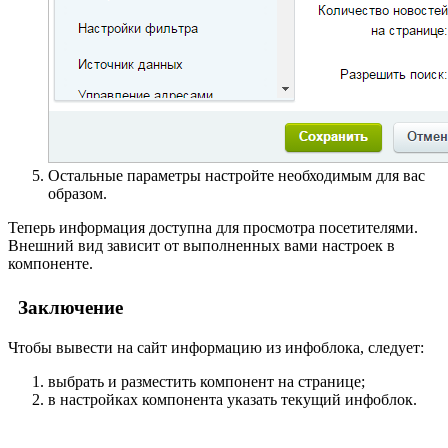
Остальные параметры настройте необходимым для вас
образом.
Теперь информация доступна для просмотра посетителями.
Внешний вид зависит от выполненных вами настроек в
компоненте.
Заключение
Чтобы вывести на сайт информацию из инфоблока, следует:
выбрать и разместить компонент на странице;
в настройках компонента указать текущий инфоблок.