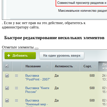
. Если у вас нет прав на это действие, обратитесь к
администратору сайта.
Быстрое редактирование нескольких элементов
Отметьте элементы