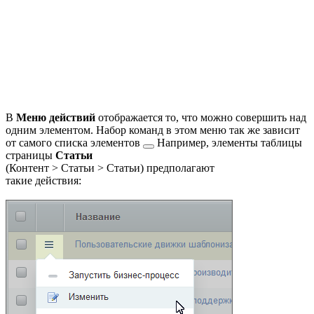
В
Меню действий
отображается то, что можно совершить над
одним элементом. Набор команд в этом меню так же
зависит
от самого списка элементов
Например, элементы таблицы
страницы
Статьи
(
Контент > Статьи > Статьи
) предполагают
такие действия: