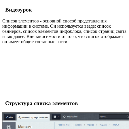
Видеоурок
Список элементов - основной способ представления
информации в системе. Он используется везде: список
баннеров, список элементов инфоблока, список страниц сайта
и так далее. Вне зависимости от того, что список отображает
он имеет общие составные части.
Структура списка элементов