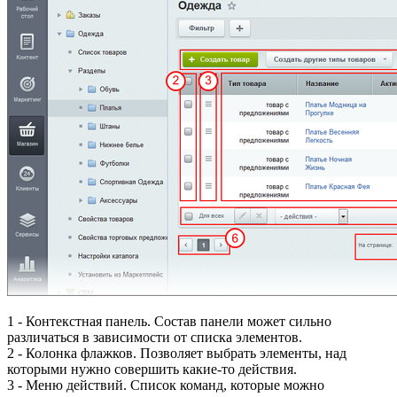
1
- Контекстная панель. Состав панели может сильно
различаться в зависимости от списка элементов.
2
- Колонка флажков. Позволяет выбрать элементы, над
которыми нужно совершить какие-то действия.
3
- Меню действий. Список команд, которые можно