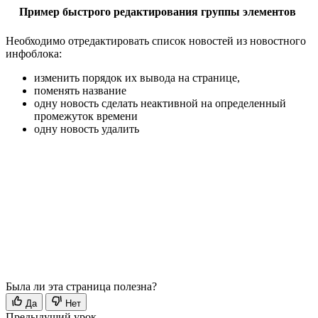
Пример быстрого редактирования группы элементов
Необходимо отредактировать список новостей из новостного
инфоблока:
изменить порядок их вывода на странице,
поменять название
одну новость сделать неактивной на определенный
промежуток времени
одну новость удалить
Была ли эта страница полезна?
Да
Нет
Предыдущий урок