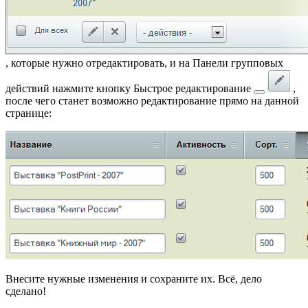
, которые нужно отредактировать, и на Панели групповых
действий нажмите кнопку
Быстрое редактирование
,
после чего станет возможно редактирование прямо на данной
странице:
Внесите нужные изменения и сохраните их. Всё, дело
сделано!