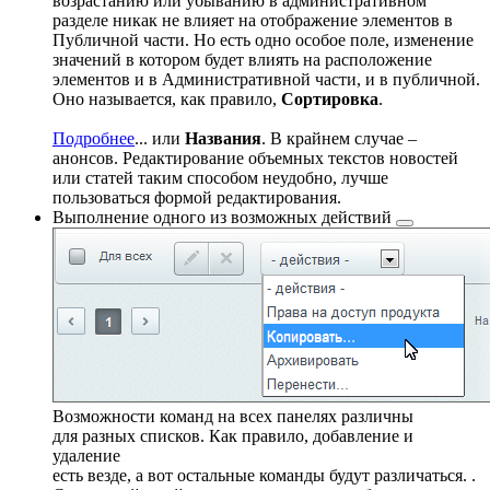
возрастанию или убыванию в административном
разделе никак не влияет на отображение элементов в
Публичной части. Но есть одно особое поле, изменение
значений в котором будет влиять на расположение
элементов и в Административной части, и в публичной.
Оно называется, как правило,
Сортировка
.
Подробнее
...
или
Названия
. В крайнем случае –
анонсов. Редактирование объемных текстов новостей
или статей таким способом неудобно, лучше
пользоваться формой редактирования.
Выполнение одного из
возможных действий
Возможности команд на всех панелях различны
для разных списков. Как правило, добавление и
удаление
есть везде, а вот остальные команды будут различаться.
.