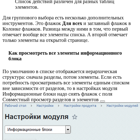
Список действий различен для разных таблиц
элементов.
Для группового выбора есть несколько дополнительных
инструментов. Это флажок
Для всех
и заглавный флажок в
Колонке флажков. Разница между ними в том, что первый
отмечает вообще все элементы списка. А второй отмечает
только элементы на открытой странице.
Как просмотреть все элементы информационного
блока
По умолчанию в списке отображается иерархическая
структура: сначала разделы, потом элементы. Если есть
потребность просматривать все элементы единым списком
вне зависимости от разделов, то в настройках модуля
Информационные блоки надо снять флажок с поля
Совместный просмотр разделов и элементов