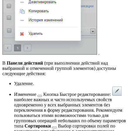
.
В
Панели действий
(при выполнении действий над
выбранной и отмеченной группой элементов) доступны
следующие действия:
Удаление.
Изменение
Кнопка Быстрое редактирование:
наиболее важных и часто используемых свойств
одновременно у всех выбранных элементов без
переключения в форму редактирования. Рекомендуем
пользоваться этими возможностями только для
групповых операций небольших по объему параметров
типа
Сортировки
Выбор сортировки полей по