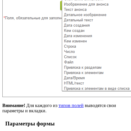
Внимание!
Для каждого из
типов полей
выводятся свои
параметры и вкладки.
Параметры формы