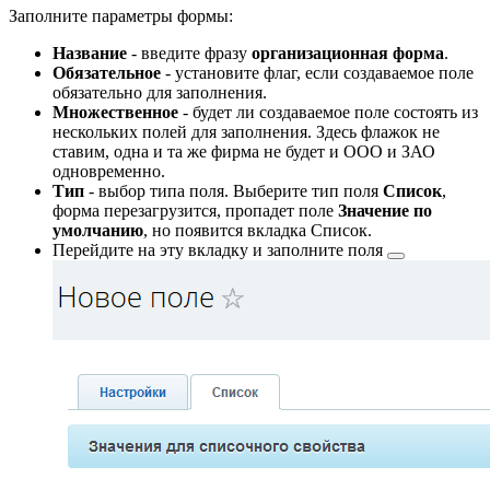
Заполните параметры формы:
Название
- введите фразу
организационная форма
.
Обязательное
- установите флаг, если создаваемое поле
обязательно для заполнения.
Множественное
- будет ли создаваемое поле состоять из
нескольких полей для заполнения. Здесь флажок не
ставим, одна и та же фирма не будет и ООО и ЗАО
одновременно.
Тип
- выбор типа поля. Выберите тип поля
Список
,
форма перезагрузится, пропадет поле
Значение по
умолчанию
, но появится вкладка Список.
Перейдите на эту вкладку и
заполните поля