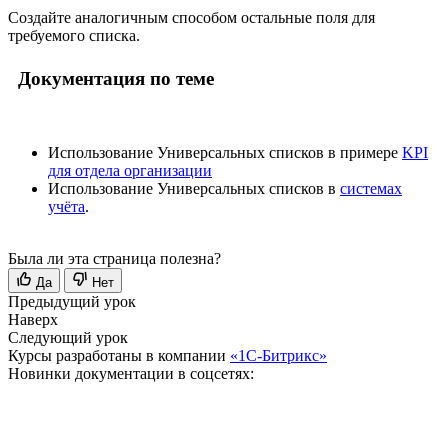
Создайте аналогичным способом остальные поля для
требуемого списка.
Документация по теме
Использование Универсальных списков в примере
KPI
для отдела организации
Использование Универсальных списков в
системах
учёта
.
Была ли эта страница полезна?
Да
Нет
Предыдущий урок
Наверх
Следующий урок
Курсы разработаны в компании
«1С-Битрикс»
Новинки документации в соцсетях: