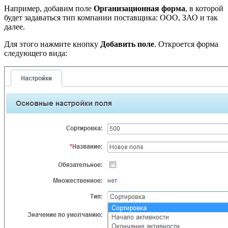
Например, добавим поле
Организационная форма
, в которой
будет задаваться тип компании поставщика: ООО, ЗАО и так
далее.
Для этого нажмите кнопку
Добавить поле
. Откроется форма
следующего вида: