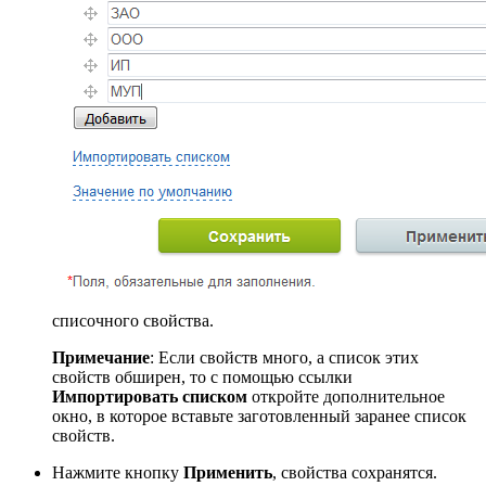
списочного свойства.
Примечание
: Если свойств много, а список этих
свойств обширен, то с помощью ссылки
Импортировать списком
откройте дополнительное
окно, в которое вставьте заготовленный заранее список
свойств.
Нажмите кнопку
Применить
, свойства сохранятся.