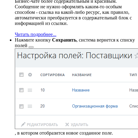
Бизнес-чате более содержательным и красивым.
Сообщение не нужно оформлять каким-то особым
способом - ссылка на какой-либо ресурс, как правило,
автоматически преобразуется в содержательный блок c
информацией из ссылки.
Читать подробнее...
Нажмите кнопку
Сохранить
, система вернется к
списку
полей
, в котором отобразится новое созданное поле.