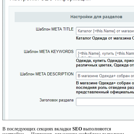
В последующих секциях вкладки
SEO
выполняются