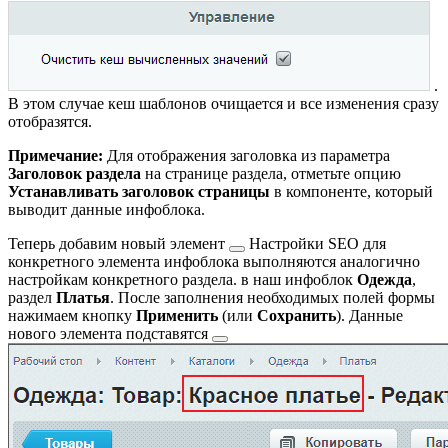
.
В этом случае кеш шаблонов очищается и все изменения сразу
отобразятся.
Примечание:
Для отображения заголовка из параметра
Заголовок раздела
на странице раздела, отметьте опцию
Устанавливать заголовок страницы
в компоненте, который
выводит данные инфоблока.
Теперь добавим новый
элемент
Настройки SEO для
конкретного элемента инфоблока выполняются аналогично
настройкам конкретного раздела.
в наш инфоблок
Одежда
,
раздел
Платья
. После заполнения необходимых полей формы
нажимаем кнопку
Применить
(или
Сохранить
). Данные
нового элемента
подставятся