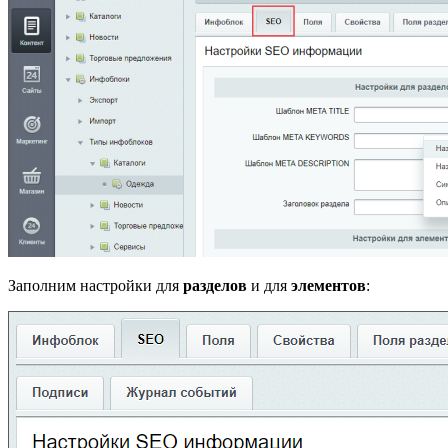
Заполним настройки для
разделов
и для
элементов
: