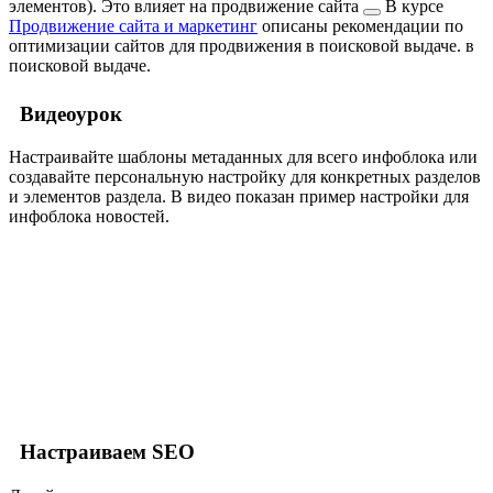
элементов). Это влияет на
продвижение сайта
В курсе
Продвижение сайта и маркетинг
описаны рекомендации по
оптимизации сайтов для продвижения в поисковой выдаче.
в
поисковой выдаче.
Видеоурок
Настраивайте шаблоны метаданных для всего инфоблока или
создавайте персональную настройку для конкретных разделов
и элементов раздела. В видео показан пример настройки для
инфоблока новостей.
Настраиваем SEO