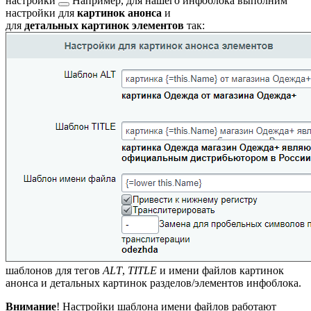
настройки
Например, для нашего инфоблока выполним
настройки для
картинок анонса
и
для
детальных картинок элементов
так:
шаблонов для тегов
ALT
,
TITLE
и имени файлов картинок
анонса и детальных картинок разделов/элементов инфоблока.
Внимание
! Настройки шаблона имени файлов работают