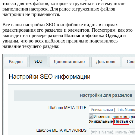
только для тех файлов, которые загружены в систему после
выполнения настроек. Для ранее загруженных файлов
настройки не применяются.
Все ваши настройки SEO в инфоблоке видны в формах
редактирования его разделов и элементов. Посмотрим, как это
выглядит на примере раздела
Платья
инфоблока
Одежда
и
увидим, что во всех шаблонах правильно подставилось
название текущего раздела: