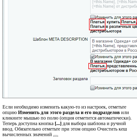
Если необходимо изменить какую-то из настроек, отметьте
опцию
Изменить для этого раздела и его подразделов
или
кликните мышью по полю (опция отметится автоматически).
Теперь доступна кнопка
[...]
для выбора шаблона и ручной
ввод. Обязательно отметьте при этом опцию
Очистить кеш
вычисленных значений