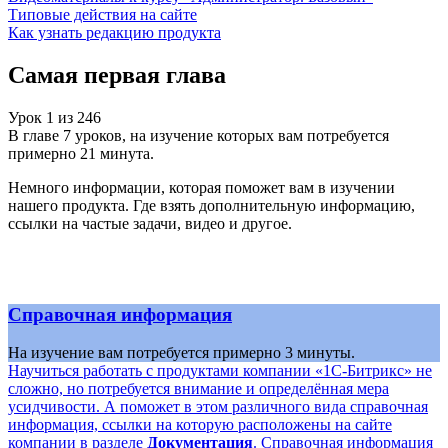
Типовые действия на сайте
Как узнать редакцию продукта
Самая первая глава
Урок
1
из
246
В главе 7 уроков, на изучение которых вам потребуется
примерно 21 минута.
Немного информации, которая поможет вам в изучении
нашего продукта. Где взять дополнительную информацию,
ссылки на частые задачи, видео и другое.
Справочная информация
На изучение вам потребуется примерно 3 минуты.
Научиться работать с продуктами компании «1С-Битрикс» не
сложно, но потребуется внимание и определённая мера
усидчивости. А поможет в этом различного вида справочная
информация, ссылки на которую расположены на сайте
компании в разделе
Документация
. Справочная информация