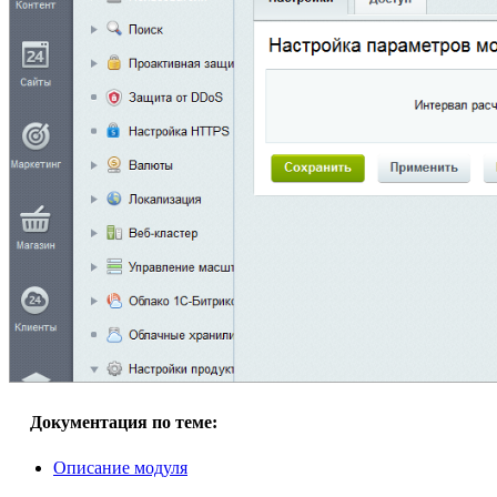
Документация по теме:
Описание модуля