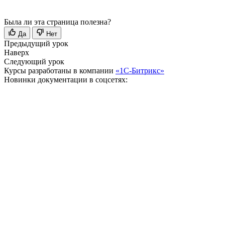
Была ли эта страница полезна?
Да
Нет
Предыдущий урок
Наверх
Следующий урок
Курсы разработаны в компании
«1С-Битрикс»
Новинки документации в соцсетях: