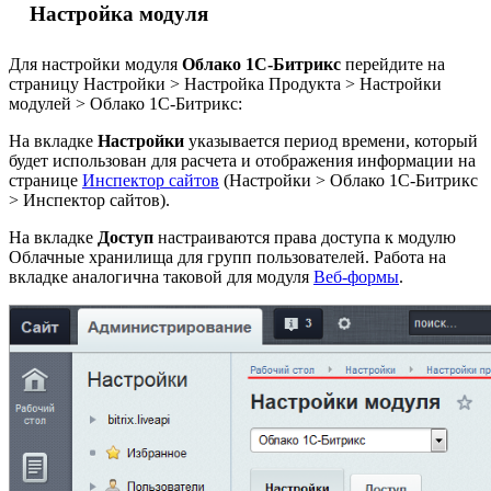
Настройка модуля
Для настройки модуля
Облако 1С-Битрикс
перейдите на
страницу
Настройки > Настройка Продукта > Настройки
модулей > Облако 1С-Битрикс
:
На вкладке
Настройки
указывается период времени, который
будет использован для расчета и отображения информации на
странице
Инспектор сайтов
(
Настройки > Облако 1С-Битрикс
> Инспектор сайтов
).
На вкладке
Доступ
настраиваются права доступа к модулю
Облачные хранилища для групп пользователей. Работа на
вкладке аналогична таковой для модуля
Веб-формы
.