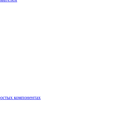
ростых компонентах