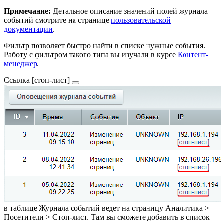
Примечание:
Детальное описание значений полей журнала
событий смотрите на странице
пользовательской
документации
.
Фильтр позволяет быстро найти в списке нужные события.
Работу с фильтром такого типа вы изучали в курсе
Контент-
менеджер
.
Ссылка
[стоп-лист]
в таблице Журнала событий ведет на страницу
Аналитика >
Посетители > Стоп-лист
. Там вы сможете добавить в список