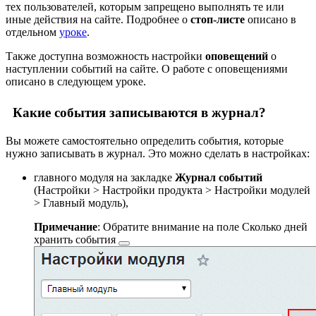
тех пользователей, которым запрещено выполнять те или
иные действия на сайте. Подробнее о
стоп-листе
описано в
отдельном
уроке
.
Также доступна возможность настройки
оповещений
о
наступлении событий на сайте. О работе с оповещениями
описано в следующем уроке.
Какие события записываются в журнал?
Вы можете самостоятельно определить события, которые
нужно записывать в журнал. Это можно сделать в настройках:
главного модуля на закладке
Журнал событий
(
Настройки > Настройки продукта > Настройки модулей
> Главный модуль
),
Примечание
: Обратите внимание на поле
Сколько дней
хранить события