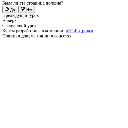
Была ли эта страница полезна?
Да
Нет
Предыдущий урок
Наверх
Следующий урок
Курсы разработаны в компании
«1С-Битрикс»
Новинки документации в соцсетях: