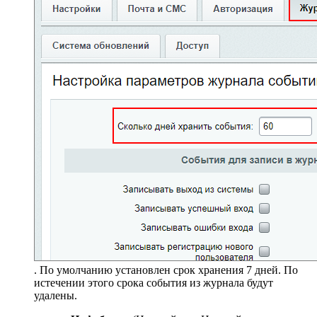
. По умолчанию установлен срок хранения 7 дней. По
истечении этого срока события из журнала будут
удалены.