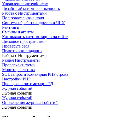
Управление интерфейсом
Дизайн сайта и многоязычность
Работа с Инструментами
Пользовательские поля
Система обработки адресов и ЧПУ
Рейтинги
Смайлы и агенты
Как выявить кастомизацию на сайте
Дисковое пространство
Проверьте себя
Практические задания
Работа с Инструментами
Раздел Инструменты
Проверка системы
Монитор качества
SQL запрос и Командная PHP строка
Настройки PHP
Проверка и оптимизация БД
Журнал событий
Журнал событий
Журнал событий
Оповещения журнала событий
Журнал событий