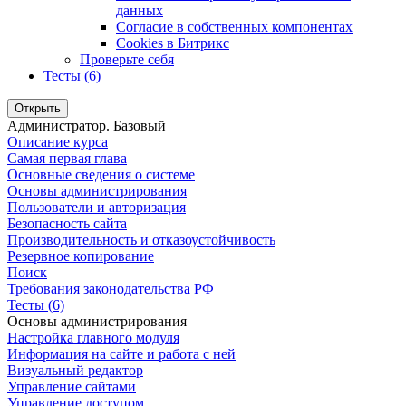
данных
Согласие в собственных компонентах
Cookies в Битрикс
Проверьте себя
Тесты (6)
Открыть
Администратор. Базовый
Описание курса
Самая первая глава
Основные сведения о системе
Основы администрирования
Пользователи и авторизация
Безопасность сайта
Производительность и отказоустойчивость
Резервное копирование
Поиск
Требования законодательства РФ
Тесты (6)
Основы администрирования
Настройка главного модуля
Информация на сайте и работа с ней
Визуальный редактор
Управление сайтами
Управление доступом