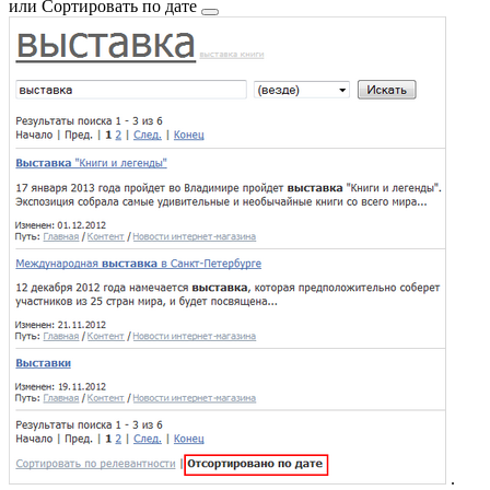
или
Сортировать по дате
.