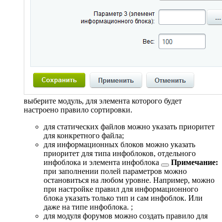
выберите модуль, для элемента которого будет
настроено правило сортировки.
для статических файлов можно указать приоритет
для конкретного файла;
для информационных блоков можно указать
приоритет для типа инфоблоков, отдельного
инфоблока и
элемента инфоблока
Примечание:
при заполнении полей параметров можно
остановиться на любом уровне. Например, можно
при настройке правил для информационного
блока указать только тип и сам инфоблок. Или
даже на типе инфоблока.
;
для модуля форумов можно создать правило для