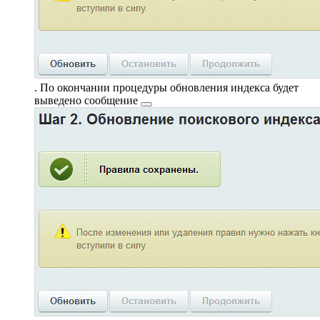
. По окончании процедуры обновления индекса будет
выведено
сообщение