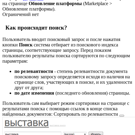
на странице
Обновление платформы
(
Marketplace >
Обновление платформы
).
Ограничений нет
Как происходит поиск?
Пользователь вводит поисковый запрос и после нажатия
кнопки
Поиск
система отбирает из поискового индекса
страницы, соответствующие запросу. Перед показом
пользователю результаты поиска сортируются по следующим
параметрам:
по релевантности
- степень релевантности документа
поисковому запросу определяется исходя из наличия на
странице слов, участвующих в поиске, и их удаленности
друг от друга;
по дате изменения
(последнего обновления) страницы.
Пользователь сам выбирает режим сортировки на странице с
результатами поиска с помощью ссылок в конце списка
найденных документов:
Сортировать по релевантности