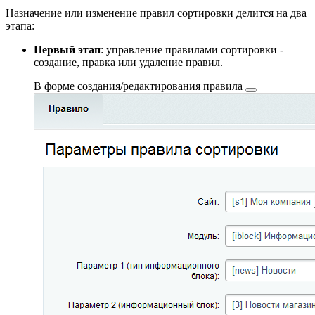
Назначение или изменение правил сортировки делится на два
этапа:
Первый этап
: управление правилами сортировки -
создание, правка или удаление правил.
В
форме создания/редактирования правила