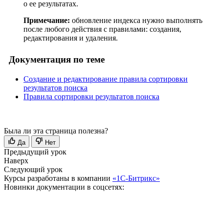
о ее результатах.
Примечание:
обновление индекса нужно выполнять
после любого действия с правилами: создания,
редактирования и удаления.
Документация по теме
Создание и редактирование правила сортировки
результатов поиска
Правила сортировки результатов поиска
Была ли эта страница полезна?
Да
Нет
Предыдущий урок
Наверх
Следующий урок
Курсы разработаны в компании
«1С-Битрикс»
Новинки документации в соцсетях: