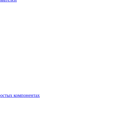
ростых компонентах