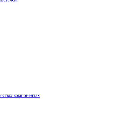
ростых компонентах