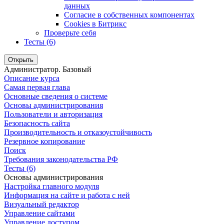
данных
Согласие в собственных компонентах
Cookies в Битрикс
Проверьте себя
Тесты (6)
Открыть
Администратор. Базовый
Описание курса
Самая первая глава
Основные сведения о системе
Основы администрирования
Пользователи и авторизация
Безопасность сайта
Производительность и отказоустойчивость
Резервное копирование
Поиск
Требования законодательства РФ
Тесты (6)
Основы администрирования
Настройка главного модуля
Информация на сайте и работа с ней
Визуальный редактор
Управление сайтами
Управление доступом