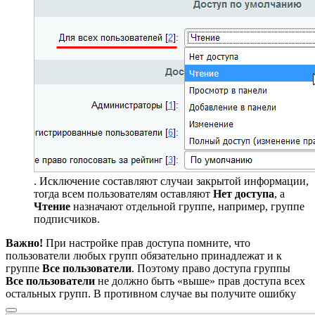
. Исключение составляют случаи закрытой информации,
тогда всем пользователям оставляют
Нет доступа
, а
Чтение
назначают отдельной группе, например, группе
подписчиков.
Важно!
При настройке прав доступа помните, что
пользователи любых групп обязательно принадлежат и к
группе
Все пользователи
. Поэтому право доступа группы
Все пользователи
не должно быть «выше» прав доступа всех
остальных групп. В противном случае вы получите
ошибку