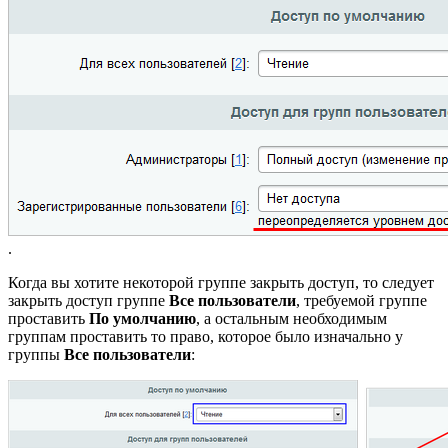
.
Когда вы хотите некоторой группе закрыть доступ, то следует
закрыть доступ группе
Все пользователи
, требуемой группе
проставить
По умолчанию
, а остальным необходимым
группам проставить то право, которое было изначально у
группы
Все пользователи
: