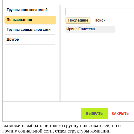
вы можете выбрать не только группу пользователей, но и
группу социальной сети, отдел структуры компании