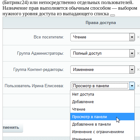
(Битрикс24) или непосредственно отдельных пользователей.
Назначение прав выполняется обычным способом — выбором
нужного
уровня доступа из выпадающего списка