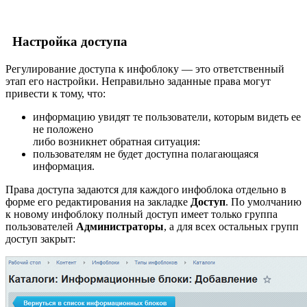
Настройка доступа
Регулирование доступа к инфоблоку — это ответственный
этап его настройки. Неправильно заданные права могут
привести к тому, что:
информацию увидят те пользователи, которым видеть ее
не положено
либо возникнет обратная ситуация:
пользователям не будет доступна полагающаяся
информация.
Права доступа задаются для каждого инфоблока отдельно в
форме его редактирования на закладке
Доступ
. По умолчанию
к новому инфоблоку полный доступ имеет только группа
пользователей
Администраторы
, а для всех остальных групп
доступ закрыт: