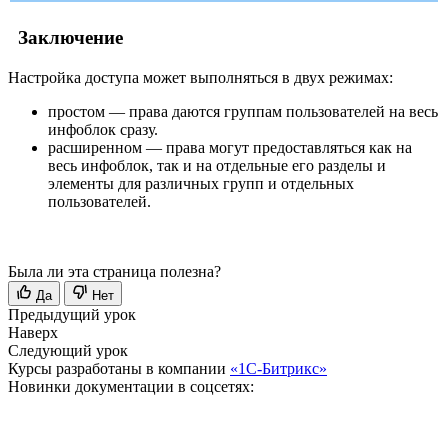
Заключение
Настройка доступа может выполняться в двух режимах:
простом — права даются группам пользователей на весь
инфоблок сразу.
расширенном — права могут предоставляться как на
весь инфоблок, так и на отдельные его разделы и
элементы для различных групп и отдельных
пользователей.
Была ли эта страница полезна?
Да
Нет
Предыдущий урок
Наверх
Следующий урок
Курсы разработаны в компании
«1С-Битрикс»
Новинки документации в соцсетях: