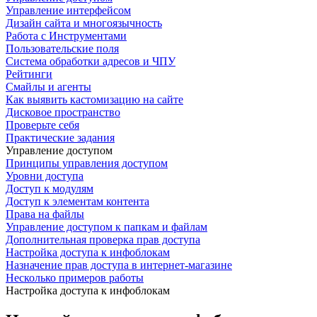
Управление интерфейсом
Дизайн сайта и многоязычность
Работа с Инструментами
Пользовательские поля
Система обработки адресов и ЧПУ
Рейтинги
Смайлы и агенты
Как выявить кастомизацию на сайте
Дисковое пространство
Проверьте себя
Практические задания
Управление доступом
Принципы управления доступом
Уровни доступа
Доступ к модулям
Доступ к элементам контента
Права на файлы
Управление доступом к папкам и файлам
Дополнительная проверка прав доступа
Настройка доступа к инфоблокам
Назначение прав доступа в интернет-магазине
Несколько примеров работы
Настройка доступа к инфоблокам