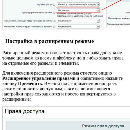
Настройка в расширенном режиме
Расширенный режим позволяет настроить права доступа не
только целиком ко всему инфоблоку, но и гибко задать права
на отдельные его разделы и элементы.
Для включения расширенного режима отметьте опцию
Расширенное управление правами
и обязательно нажмите
кнопку
Применить
. Именно после применения настроек
режим становится доступным, а все ваши имеющиеся
настройки прав сохраняются и просто конвертируются в
расширенные: