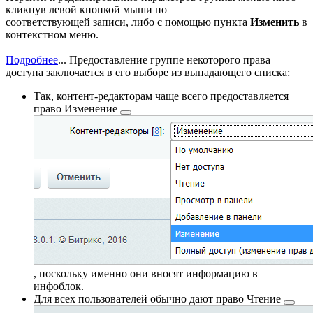
кликнув левой кнопкой мыши по
соответствующей записи, либо с помощью пункта
Изменить
в
контекстном меню.
Подробнее
...
Предоставление группе некоторого права
доступа заключается в его выборе из выпадающего списка:
Так, контент-редакторам чаще всего предоставляется
право
Изменение
, поскольку именно они вносят информацию в
инфоблок.
Для всех пользователей обычно дают право
Чтение