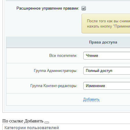
По ссылке
Добавить