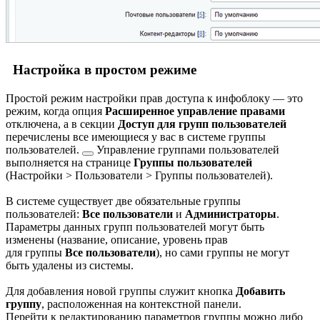
Настройка в простом режиме
Простой режим настройки прав доступа к инфоблоку — это
режим, когда опция
Расширенное управление правами
отключена, а в секции
Доступ для групп пользователей
перечислены все имеющиеся у вас в системе
группы
пользователей.
Управление группами пользователей
выполняется на странице
Группы пользователей
(
Настройки > Пользователи > Группы пользователей
).
В системе существует две обязательные группы
пользователей:
Все пользователи
и
Администраторы
.
Параметры данных групп пользователей могут быть
изменены (название, описание, уровень прав
для группы
Все пользователи
), но сами группы не могут
быть удалены из системы.
Для добавления новой группы служит кнопка
Добавить
группу
, расположенная на контекстной панели.
Перейти к редактированию параметров группы можно либо