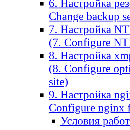
6. Настройка рез
Change backup set
7. Настройка NT
(7. Configure NTL
8. Настройка xm
(8. Configure opt
site)
9. Настройка ngi
Configure nginx 
Условия рабо