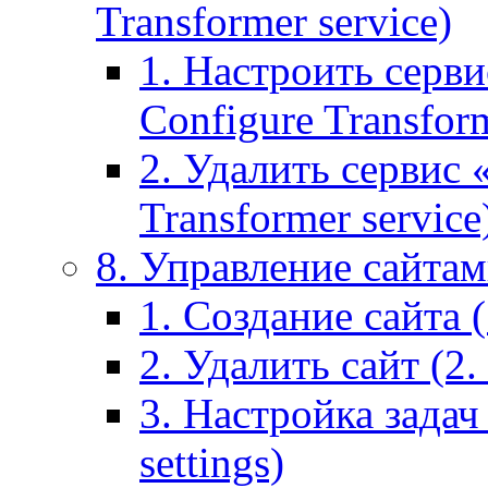
Transformer service)
1. Настроить серви
Configure Transform
2. Удалить сервис
Transformer service
8. Управление сайтами
1. Создание сайта (1
2. Удалить сайт (2. 
3. Настройка задач 
settings)