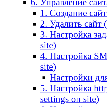
6. Управление сайта
1. Создание сайта
2. Удалить сайт (
3. Настройка зад
site)
4. Настройка SMT
site)
Настройки дл
5. Настройка http
settings on site)