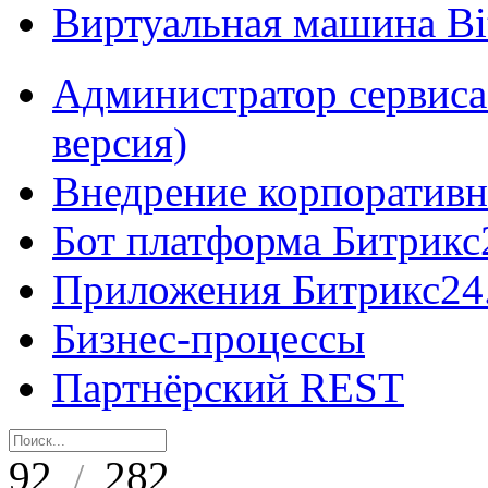
Виртуальная машина B
Администратор сервиса
версия)
Внедрение корпоративн
Бот платформа Битрикс
Приложения Битрикс24
Бизнес-процессы
Партнёрский REST
92
282
/