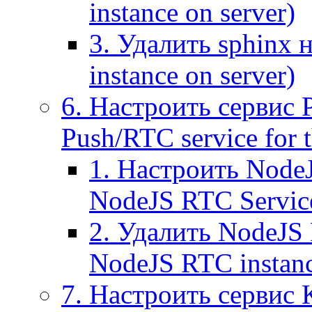
instance on server)
3. Удалить sphinx 
instance on server)
6. Настроить сервис 
Push/RTC service for t
1. Настроить NodeJ
NodeJS RTC Servic
2. Удалить NodeJS 
NodeJS RTC instan
7. Настроить сервис 