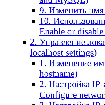
9. Изменить имя 
10. Использовани
Enable or disable 
2. Управление лока
localhost settings)
1. Изменение име
hostname)
2. Настройка IP-
Configure networ