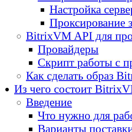
Настройка серве
Проксирование 
BitrixVM API для пр
Провайдеры
Скрипт работы с п
Как сделать образ Bi
Из чего состоит Bitrix
Введение
Что нужно для рабо
Варианты поставк