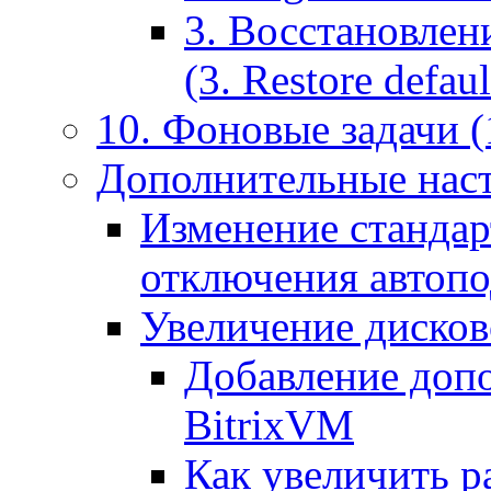
3. Восстановлен
(3. Restore default
10. Фоновые задачи (
Дополнительные наст
Изменение стандар
отключения автоп
Увеличение дисков
Добавление допо
BitrixVM
Как увеличить р