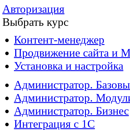
Авторизация
Выбрать курс
Контент-менеджер
Продвижение сайта и М
Установка и настройка
Администратор. Базов
Администратор. Модул
Администратор. Бизнес
Интеграция с 1С