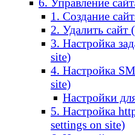
6. Управление сайта
1. Создание сайта
2. Удалить сайт (
3. Настройка зад
site)
4. Настройка SMT
site)
Настройки дл
5. Настройка http
settings on site)