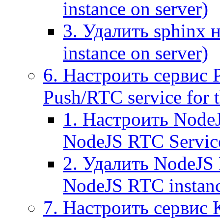
instance on server)
3. Удалить sphinx 
instance on server)
6. Настроить сервис 
Push/RTC service for t
1. Настроить NodeJ
NodeJS RTC Servic
2. Удалить NodeJS 
NodeJS RTC instan
7. Настроить сервис 