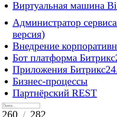
Виртуальная машина B
Администратор сервиса
версия)
Внедрение корпоративн
Бот платформа Битрикс
Приложения Битрикс24
Бизнес-процессы
Партнёрский REST
260
282
/