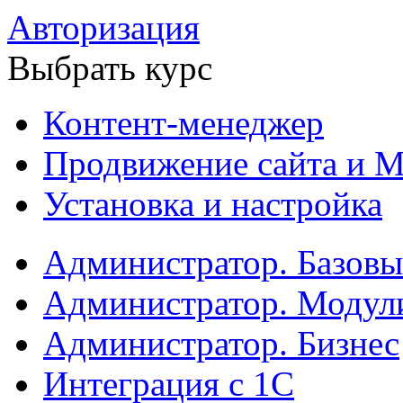
Авторизация
Выбрать курс
Контент-менеджер
Продвижение сайта и М
Установка и настройка
Администратор. Базов
Администратор. Модул
Администратор. Бизнес
Интеграция с 1С