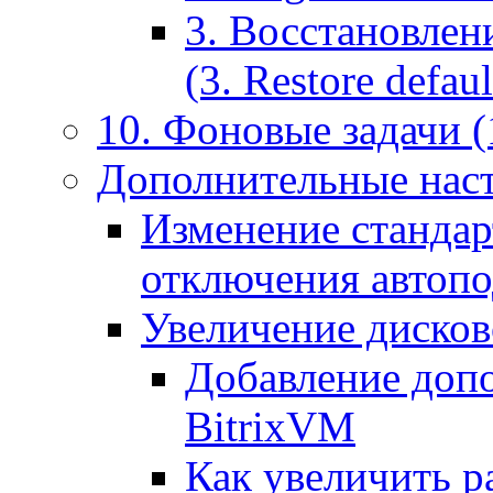
3. Восстановлен
(3. Restore default
10. Фоновые задачи (
Дополнительные наст
Изменение стандар
отключения автоп
Увеличение дисков
Добавление допо
BitrixVM
Как увеличить р