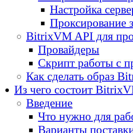
Настройка серве
Проксирование 
BitrixVM API для пр
Провайдеры
Скрипт работы с п
Как сделать образ Bi
Из чего состоит Bitrix
Введение
Что нужно для рабо
Варианты поставк