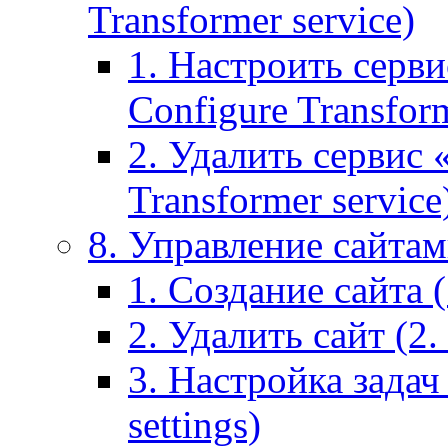
Transformer service)
1. Настроить серви
Configure Transform
2. Удалить сервис
Transformer service
8. Управление сайтами
1. Создание сайта (1
2. Удалить сайт (2. 
3. Настройка задач 
settings)