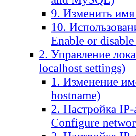
9. Изменить имя 
10. Использовани
Enable or disable 
2. Управление лока
localhost settings)
1. Изменение име
hostname)
2. Настройка IP-
Configure networ