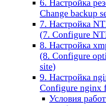
6. Настройка рез
Change backup set
7. Настройка NT
(7. Configure NTL
8. Настройка xm
(8. Configure opt
site)
9. Настройка ngi
Configure nginx 
Условия рабо