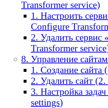
Transformer service)
1. Настроить серви
Configure Transform
2. Удалить сервис
Transformer service
8. Управление сайтами
1. Создание сайта (1
2. Удалить сайт (2. 
3. Настройка задач 
settings)