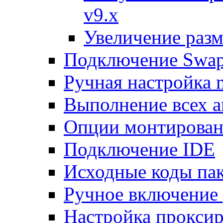
v9.x
Увеличение разм
Подключение Swap
Ручная настройка
Выполнение всех а
Опции монтирован
Подключение IDE
Исходные коды пак
Ручное включение
Настройка проксир