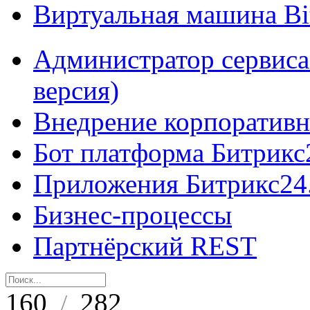
Виртуальная машина B
Администратор сервиса
версия)
Внедрение корпоративн
Бот платформа Битрикс
Приложения Битрикс24
Бизнес-процессы
Партнёрский REST
160
282
/