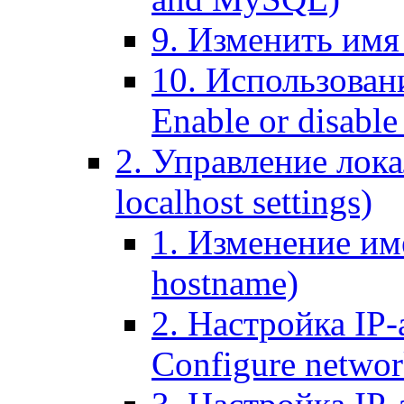
9. Изменить имя 
10. Использовани
Enable or disable 
2. Управление лока
localhost settings)
1. Изменение име
hostname)
2. Настройка IP-
Configure networ