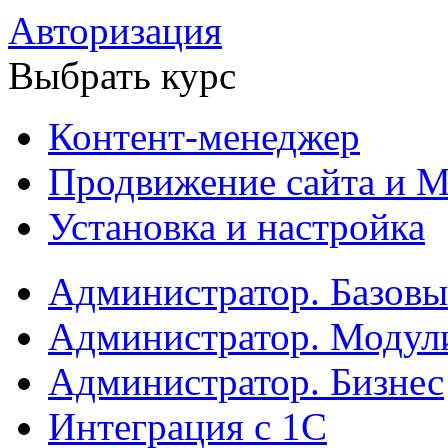
Авторизация
Выбрать курс
Контент-менеджер
Продвижение сайта и М
Установка и настройка
Администратор. Базов
Администратор. Модул
Администратор. Бизнес
Интеграция с 1С