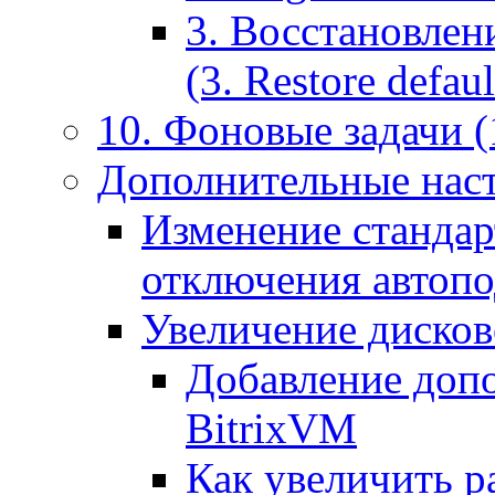
3. Восстановлен
(3. Restore default
10. Фоновые задачи (
Дополнительные наст
Изменение стандар
отключения автоп
Увеличение дисков
Добавление допо
BitrixVM
Как увеличить р