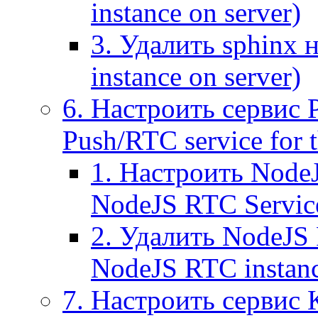
instance on server)
3. Удалить sphinx 
instance on server)
6. Настроить сервис 
Push/RTC service for t
1. Настроить NodeJ
NodeJS RTC Servic
2. Удалить NodeJS 
NodeJS RTC instan
7. Настроить сервис 