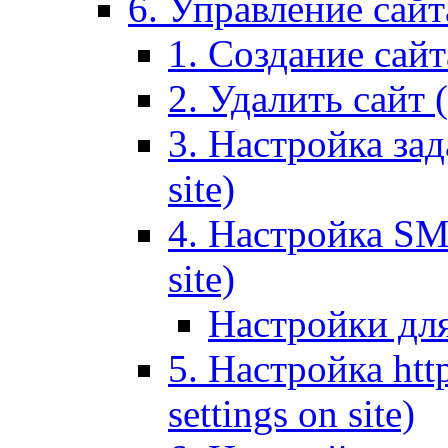
6. Управление сайта
1. Создание сайта
2. Удалить сайт (
3. Настройка зад
site)
4. Настройка SMT
site)
Настройки дл
5. Настройка http
settings on site)