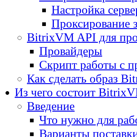
Настройка серве
Проксирование 
BitrixVM API для пр
Провайдеры
Скрипт работы с п
Как сделать образ Bi
Из чего состоит Bitrix
Введение
Что нужно для рабо
Варианты поставк