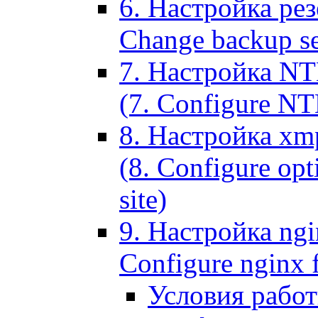
6. Настройка рез
Change backup set
7. Настройка NT
(7. Configure NTL
8. Настройка xm
(8. Configure opt
site)
9. Настройка ngi
Configure nginx 
Условия рабо