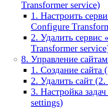
Transformer service)
1. Настроить серви
Configure Transform
2. Удалить сервис
Transformer service
8. Управление сайтами
1. Создание сайта (1
2. Удалить сайт (2. 
3. Настройка задач 
settings)