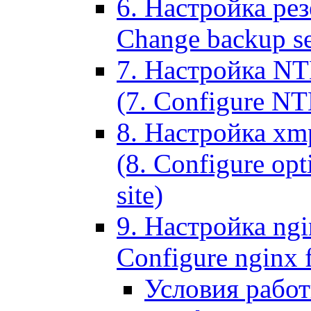
6. Настройка рез
Change backup set
7. Настройка NT
(7. Configure NTL
8. Настройка xm
(8. Configure opt
site)
9. Настройка ngi
Configure nginx 
Условия рабо