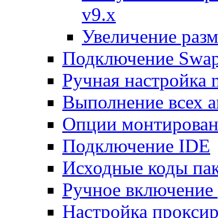
v9.x
Увеличение разм
Подключение Swap
Ручная настройка
Выполнение всех а
Опции монтирован
Подключение IDE
Исходные коды пак
Ручное включение
Настройка проксир