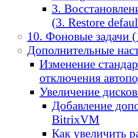
3. Восстановлен
(3. Restore default
10. Фоновые задачи (
Дополнительные наст
Изменение стандар
отключения автоп
Увеличение дисков
Добавление допо
BitrixVM
Как увеличить р