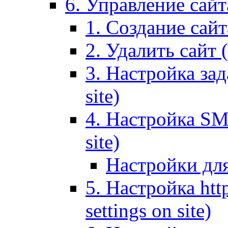
6. Управление сайта
1. Создание сайта
2. Удалить сайт (
3. Настройка зад
site)
4. Настройка SMT
site)
Настройки дл
5. Настройка http
settings on site)