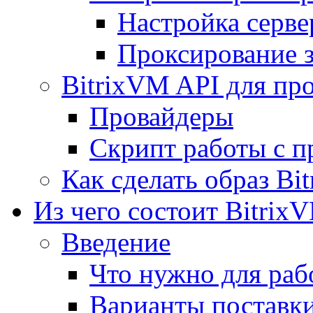
Настройка серве
Проксирование 
BitrixVM API для пр
Провайдеры
Скрипт работы с п
Как сделать образ Bi
Из чего состоит Bitrix
Введение
Что нужно для рабо
Варианты поставк