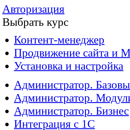
Авторизация
Выбрать курс
Контент-менеджер
Продвижение сайта и М
Установка и настройка
Администратор. Базов
Администратор. Модул
Администратор. Бизнес
Интеграция с 1С