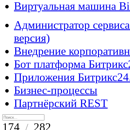
Виртуальная машина B
Администратор сервиса
версия)
Внедрение корпоративн
Бот платформа Битрикс
Приложения Битрикс24
Бизнес-процессы
Партнёрский REST
174
282
/