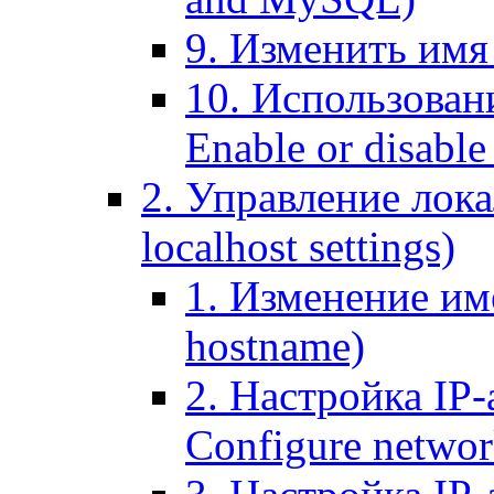
9. Изменить имя 
10. Использовани
Enable or disable 
2. Управление лока
localhost settings)
1. Изменение име
hostname)
2. Настройка IP-
Configure networ