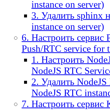
instance on server)
3. Удалить sphinx 
instance on server)
6. Настроить сервис 
Push/RTC service for t
1. Настроить NodeJ
NodeJS RTC Servic
2. Удалить NodeJS 
NodeJS RTC instan
7. Настроить сервис 