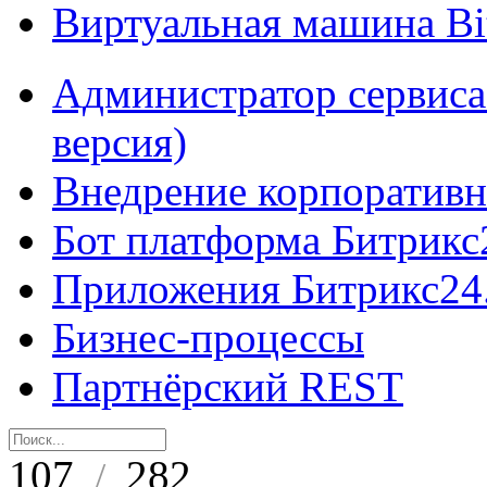
Виртуальная машина B
Администратор сервиса
версия)
Внедрение корпоративн
Бот платформа Битрикс
Приложения Битрикс24
Бизнес-процессы
Партнёрский REST
107
282
/