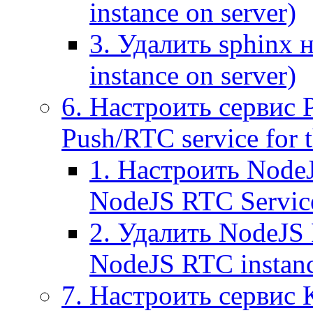
instance on server)
3. Удалить sphinx 
instance on server)
6. Настроить сервис 
Push/RTC service for t
1. Настроить NodeJ
NodeJS RTC Servic
2. Удалить NodeJS 
NodeJS RTC instan
7. Настроить сервис 