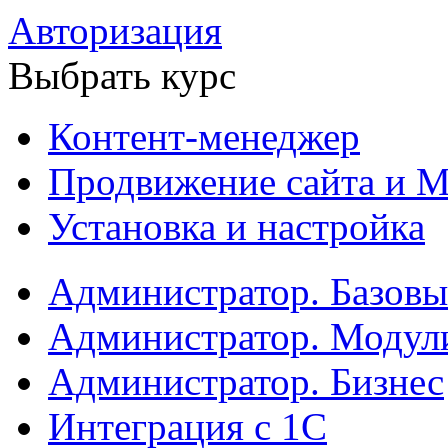
Авторизация
Выбрать курс
Контент-менеджер
Продвижение сайта и М
Установка и настройка
Администратор. Базов
Администратор. Модул
Администратор. Бизнес
Интеграция с 1С