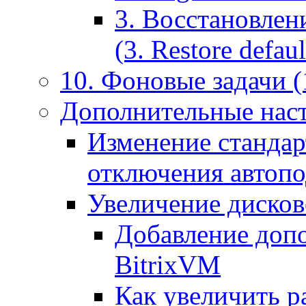
3. Восстановлен
(3. Restore default
10. Фоновые задачи (
Дополнительные наст
Изменение стандар
отключения автоп
Увеличение дисков
Добавление допо
BitrixVM
Как увеличить р