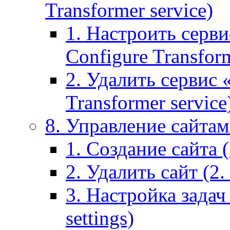
Transformer service)
1. Настроить серви
Configure Transform
2. Удалить сервис
Transformer service
8. Управление сайтами
1. Создание сайта (1
2. Удалить сайт (2. 
3. Настройка задач 
settings)