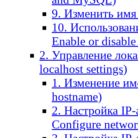
9. Изменить имя 
10. Использовани
Enable or disable 
2. Управление лока
localhost settings)
1. Изменение име
hostname)
2. Настройка IP-
Configure networ