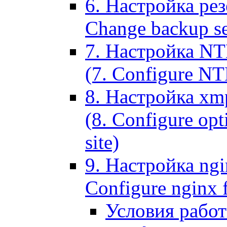
6. Настройка рез
Change backup set
7. Настройка NT
(7. Configure NTL
8. Настройка xm
(8. Configure opt
site)
9. Настройка ngi
Configure nginx 
Условия рабо