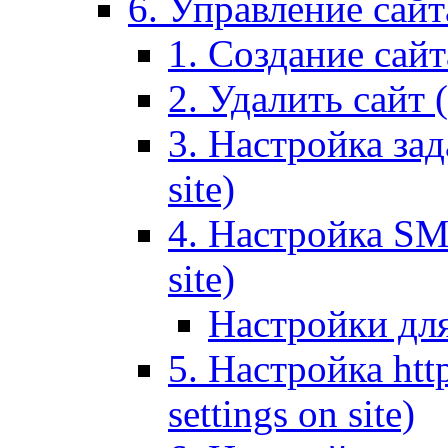
6. Управление сайта
1. Создание сайта
2. Удалить сайт (
3. Настройка зад
site)
4. Настройка SMT
site)
Настройки дл
5. Настройка http
settings on site)