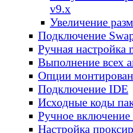
v9.x
Увеличение разм
Подключение Swap
Ручная настройка
Выполнение всех а
Опции монтирован
Подключение IDE
Исходные коды пак
Ручное включение
Настройка проксир