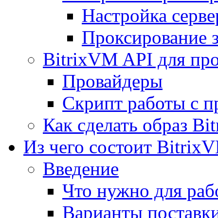
Настройка серве
Проксирование 
BitrixVM API для пр
Провайдеры
Скрипт работы с п
Как сделать образ Bi
Из чего состоит Bitrix
Введение
Что нужно для рабо
Варианты поставк