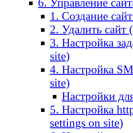
6. Управление сайта
1. Создание сайта
2. Удалить сайт (
3. Настройка зад
site)
4. Настройка SMT
site)
Настройки дл
5. Настройка http
settings on site)