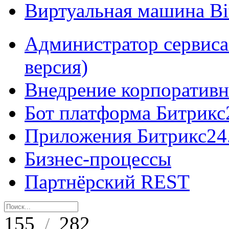
Виртуальная машина B
Администратор сервиса
версия)
Внедрение корпоративн
Бот платформа Битрикс
Приложения Битрикс24
Бизнес-процессы
Партнёрский REST
155
282
/