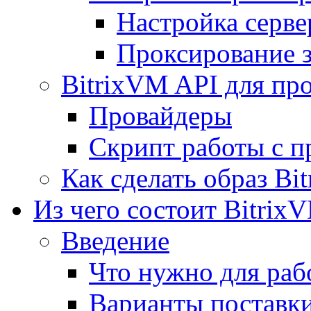
Настройка серве
Проксирование 
BitrixVM API для пр
Провайдеры
Скрипт работы с п
Как сделать образ Bi
Из чего состоит Bitrix
Введение
Что нужно для рабо
Варианты поставк