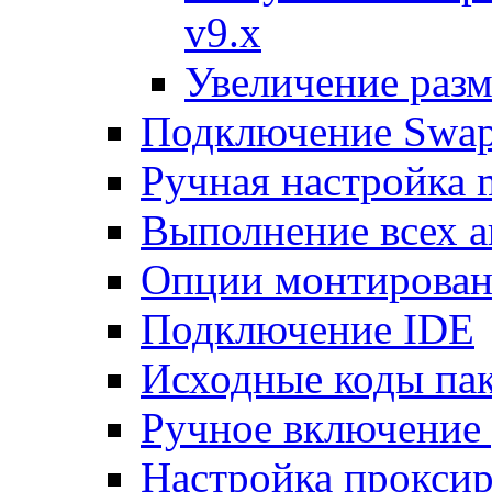
v9.x
Увеличение разм
Подключение Swap
Ручная настройка
Выполнение всех а
Опции монтирован
Подключение IDE
Исходные коды пак
Ручное включение
Настройка проксир