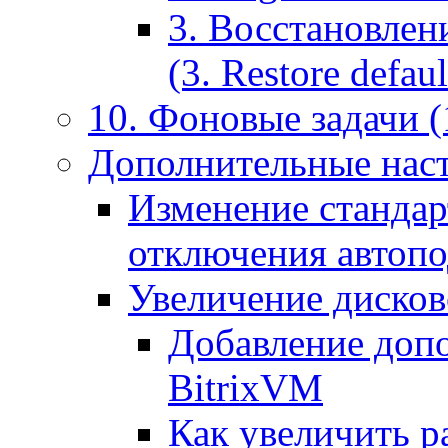
3. Восстановлен
(3. Restore default
10. Фоновые задачи (
Дополнительные наст
Изменение стандар
отключения автоп
Увеличение дисков
Добавление допо
BitrixVM
Как увеличить р