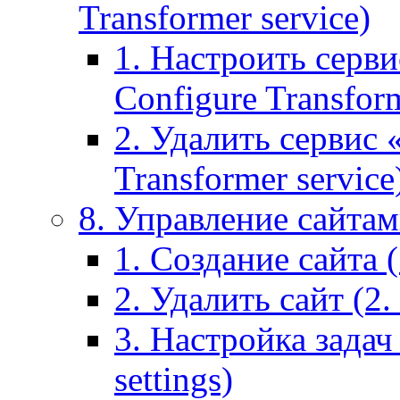
Transformer service)
1. Настроить серви
Configure Transform
2. Удалить сервис
Transformer service
8. Управление сайтами
1. Создание сайта (1
2. Удалить сайт (2. 
3. Настройка задач 
settings)