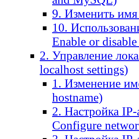
9. Изменить имя 
10. Использовани
Enable or disable 
2. Управление лока
localhost settings)
1. Изменение име
hostname)
2. Настройка IP-
Configure networ