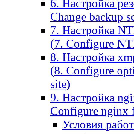
6. Настройка рез
Change backup set
7. Настройка NT
(7. Configure NTL
8. Настройка xm
(8. Configure opt
site)
9. Настройка ngi
Configure nginx 
Условия рабо