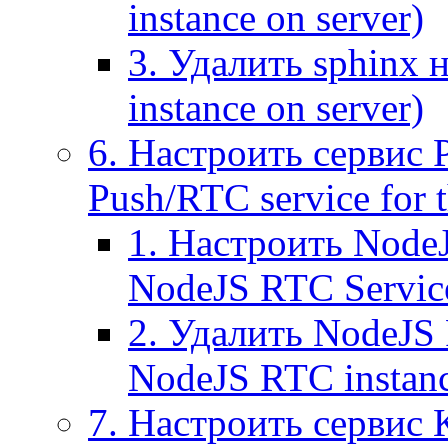
instance on server)
3. Удалить sphinx 
instance on server)
6. Настроить сервис 
Push/RTC service for t
1. Настроить NodeJ
NodeJS RTC Servic
2. Удалить NodeJS 
NodeJS RTC instan
7. Настроить сервис 