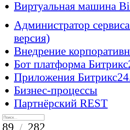
Виртуальная машина B
Администратор сервиса
версия)
Внедрение корпоративн
Бот платформа Битрикс
Приложения Битрикс24
Бизнес-процессы
Партнёрский REST
89
282
/