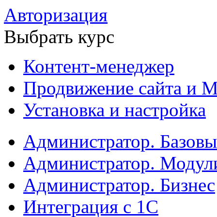
Авторизация
Выбрать курс
Контент-менеджер
Продвижение сайта и М
Установка и настройка
Администратор. Базов
Администратор. Модул
Администратор. Бизнес
Интеграция с 1С