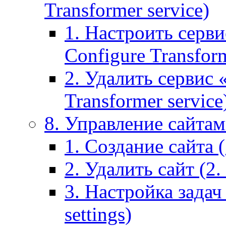
Transformer service)
1. Настроить серви
Configure Transform
2. Удалить сервис
Transformer service
8. Управление сайтами
1. Создание сайта (1
2. Удалить сайт (2. 
3. Настройка задач 
settings)