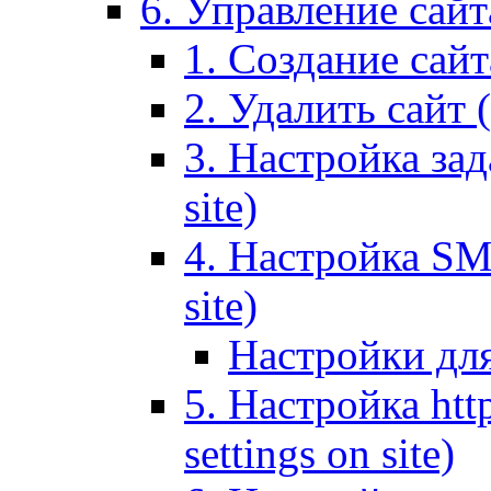
6. Управление сайта
1. Создание сайта
2. Удалить сайт (
3. Настройка зад
site)
4. Настройка SMT
site)
Настройки дл
5. Настройка http
settings on site)