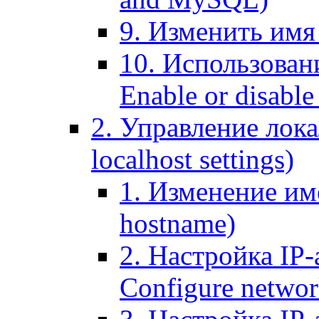
9. Изменить имя 
10. Использовани
Enable or disable 
2. Управление лока
localhost settings)
1. Изменение име
hostname)
2. Настройка IP-
Configure networ