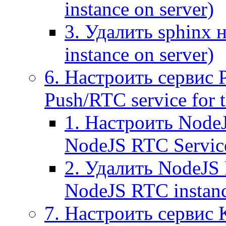
instance on server)
3. Удалить sphinx 
instance on server)
6. Настроить сервис 
Push/RTC service for t
1. Настроить NodeJ
NodeJS RTC Servic
2. Удалить NodeJS 
NodeJS RTC instan
7. Настроить сервис 