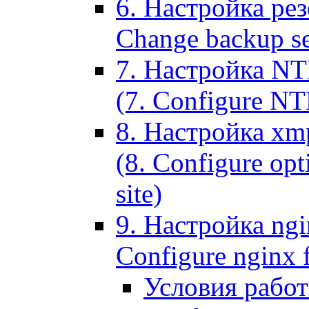
6. Настройка рез
Change backup set
7. Настройка NT
(7. Configure NTL
8. Настройка xm
(8. Configure opt
site)
9. Настройка ngi
Configure nginx 
Условия рабо