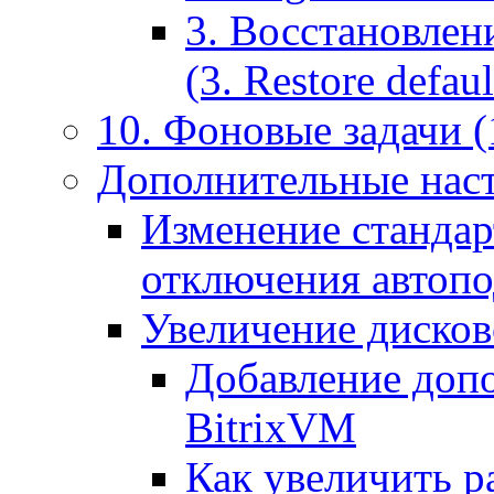
3. Восстановлен
(3. Restore default
10. Фоновые задачи (
Дополнительные наст
Изменение стандар
отключения автоп
Увеличение дисков
Добавление допо
BitrixVM
Как увеличить р