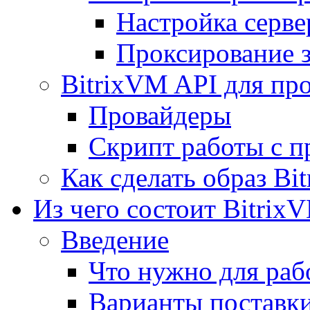
Настройка серве
Проксирование 
BitrixVM API для пр
Провайдеры
Скрипт работы с п
Как сделать образ Bi
Из чего состоит Bitrix
Введение
Что нужно для рабо
Варианты поставк