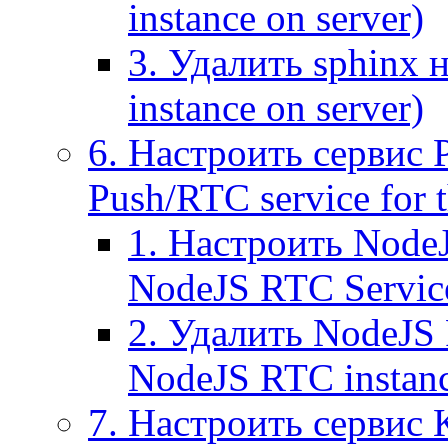
instance on server)
3. Удалить sphinx 
instance on server)
6. Настроить сервис 
Push/RTC service for t
1. Настроить NodeJ
NodeJS RTC Servic
2. Удалить NodeJS 
NodeJS RTC instan
7. Настроить сервис 