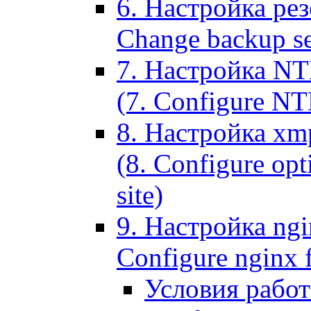
6. Настройка рез
Change backup set
7. Настройка NT
(7. Configure NTL
8. Настройка xm
(8. Configure opt
site)
9. Настройка ngi
Configure nginx 
Условия рабо