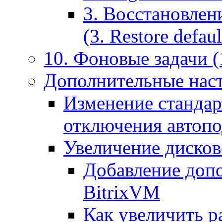
3. Восстановлен
(3. Restore default
10. Фоновые задачи (
Дополнительные наст
Изменение стандар
отключения автоп
Увеличение дисков
Добавление допо
BitrixVM
Как увеличить р