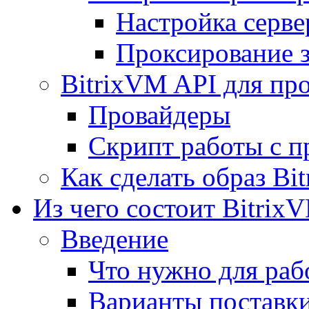
Настройка серве
Проксирование 
BitrixVM API для пр
Провайдеры
Скрипт работы с п
Как сделать образ Bi
Из чего состоит Bitrix
Введение
Что нужно для рабо
Варианты поставк