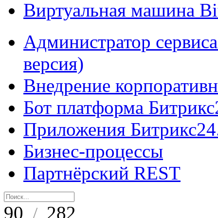
Виртуальная машина B
Администратор сервиса
версия)
Внедрение корпоративн
Бот платформа Битрикс
Приложения Битрикс24
Бизнес-процессы
Партнёрский REST
90
282
/