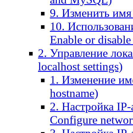
9. Изменить имя 
10. Использовани
Enable or disable 
2. Управление лока
localhost settings)
1. Изменение име
hostname)
2. Настройка IP-
Configure networ