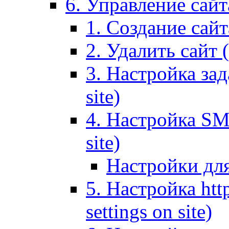
6. Управление сайта
1. Создание сайта
2. Удалить сайт (
3. Настройка зад
site)
4. Настройка SMT
site)
Настройки дл
5. Настройка http
settings on site)