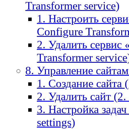
Transformer service)
1. Настроить серви
Configure Transform
2. Удалить сервис
Transformer service
8. Управление сайтами
1. Создание сайта (1
2. Удалить сайт (2. 
3. Настройка задач 
settings)