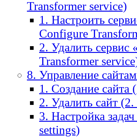
Transformer service)
1. Настроить серви
Configure Transform
2. Удалить сервис
Transformer service
8. Управление сайтами
1. Создание сайта (1
2. Удалить сайт (2. 
3. Настройка задач 
settings)