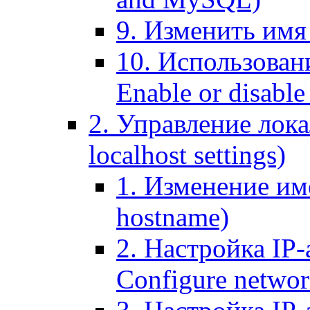
9. Изменить имя 
10. Использовани
Enable or disable 
2. Управление лока
localhost settings)
1. Изменение име
hostname)
2. Настройка IP-
Configure networ