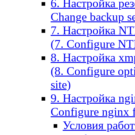
6. Настройка рез
Change backup set
7. Настройка NT
(7. Configure NTL
8. Настройка xm
(8. Configure opt
site)
9. Настройка ngi
Configure nginx 
Условия рабо