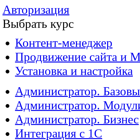
Авторизация
Выбрать курс
Контент-менеджер
Продвижение сайта и М
Установка и настройка
Администратор. Базов
Администратор. Модул
Администратор. Бизнес
Интеграция с 1С