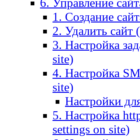
6. Управление сайта
1. Создание сайта
2. Удалить сайт (
3. Настройка зад
site)
4. Настройка SMT
site)
Настройки дл
5. Настройка http
settings on site)