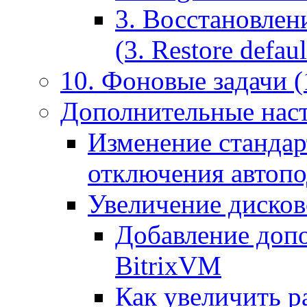
3. Восстановлен
(3. Restore default
10. Фоновые задачи (
Дополнительные наст
Изменение стандар
отключения автоп
Увеличение дисков
Добавление допо
BitrixVM
Как увеличить р