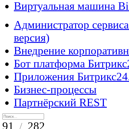
Виртуальная машина B
Администратор сервиса
версия)
Внедрение корпоративн
Бот платформа Битрикс
Приложения Битрикс24
Бизнес-процессы
Партнёрский REST
91
282
/