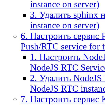
instance on server)
3. Удалить sphinx 
instance on server)
6. Настроить сервис 
Push/RTC service for t
1. Настроить NodeJ
NodeJS RTC Servic
2. Удалить NodeJS 
NodeJS RTC instan
7. Настроить сервис 