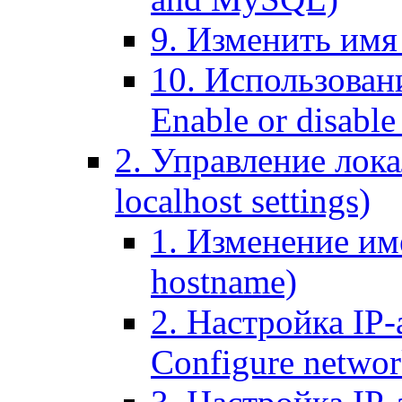
9. Изменить имя 
10. Использовани
Enable or disable 
2. Управление лока
localhost settings)
1. Изменение име
hostname)
2. Настройка IP-
Configure networ