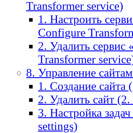
Transformer service)
1. Настроить серви
Configure Transform
2. Удалить сервис
Transformer service
8. Управление сайтами
1. Создание сайта (1
2. Удалить сайт (2. 
3. Настройка задач 
settings)