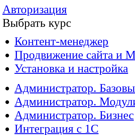
Авторизация
Выбрать курс
Контент-менеджер
Продвижение сайта и М
Установка и настройка
Администратор. Базов
Администратор. Модул
Администратор. Бизнес
Интеграция с 1С