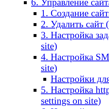
6. Управление сайта
1. Создание сайта
2. Удалить сайт (
3. Настройка зад
site)
4. Настройка SMT
site)
Настройки дл
5. Настройка http
settings on site)