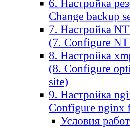
6. Настройка рез
Change backup set
7. Настройка NT
(7. Configure NTL
8. Настройка xm
(8. Configure opt
site)
9. Настройка ngi
Configure nginx 
Условия рабо