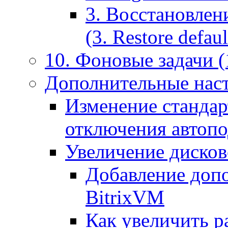
3. Восстановлен
(3. Restore default
10. Фоновые задачи (
Дополнительные наст
Изменение стандар
отключения автоп
Увеличение дисков
Добавление допо
BitrixVM
Как увеличить р