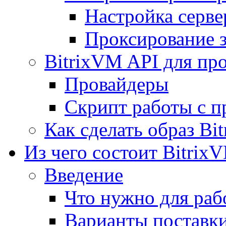
Настройка серве
Проксирование 
BitrixVM API для пр
Провайдеры
Скрипт работы с п
Как сделать образ Bi
Из чего состоит Bitrix
Введение
Что нужно для рабо
Варианты поставк