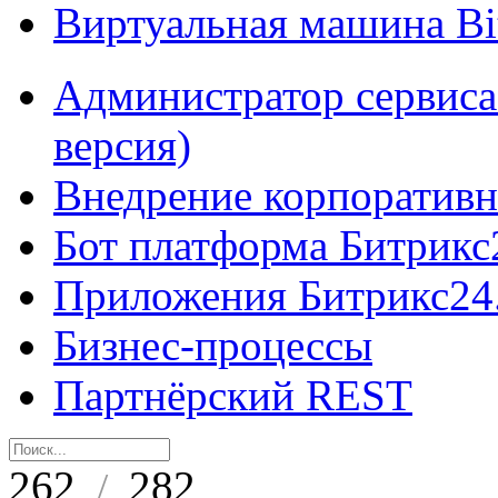
Виртуальная машина B
Администратор сервиса
версия)
Внедрение корпоративн
Бот платформа Битрикс
Приложения Битрикс24
Бизнес-процессы
Партнёрский REST
262
282
/