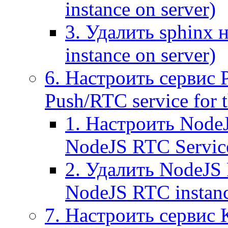
instance on server)
3. Удалить sphinx 
instance on server)
6. Настроить сервис 
Push/RTC service for t
1. Настроить NodeJ
NodeJS RTC Servic
2. Удалить NodeJS 
NodeJS RTC instan
7. Настроить сервис 