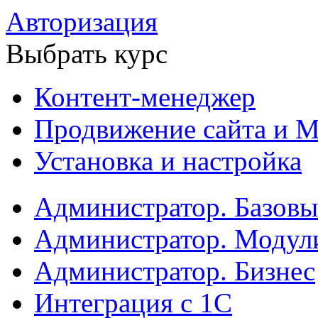
Авторизация
Выбрать курс
Контент-менеджер
Продвижение сайта и М
Установка и настройка
Администратор. Базов
Администратор. Модул
Администратор. Бизнес
Интеграция с 1С