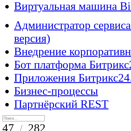
Виртуальная машина B
Администратор сервиса
версия)
Внедрение корпоративн
Бот платформа Битрикс
Приложения Битрикс24
Бизнес-процессы
Партнёрский REST
47
282
/