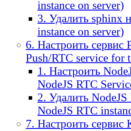
instance on server)
3. Удалить sphinx 
instance on server)
6. Настроить сервис 
Push/RTC service for t
1. Настроить NodeJ
NodeJS RTC Servic
2. Удалить NodeJS 
NodeJS RTC instan
7. Настроить сервис 