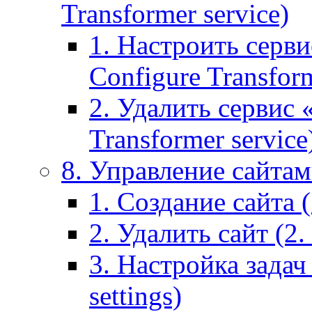
Transformer service)
1. Настроить серви
Configure Transform
2. Удалить сервис
Transformer service
8. Управление сайтами
1. Создание сайта (1
2. Удалить сайт (2. 
3. Настройка задач 
settings)