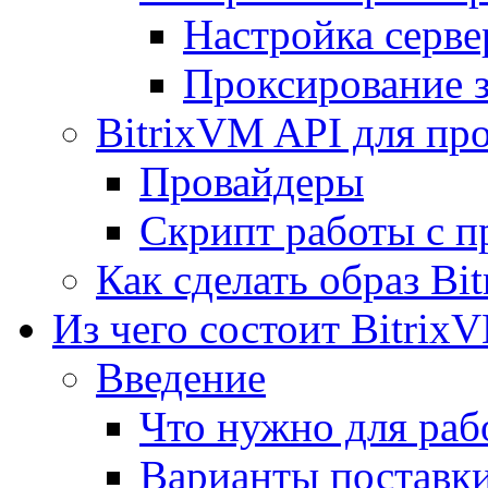
Настройка серве
Проксирование 
BitrixVM API для пр
Провайдеры
Скрипт работы с п
Как сделать образ Bi
Из чего состоит Bitrix
Введение
Что нужно для рабо
Варианты поставк