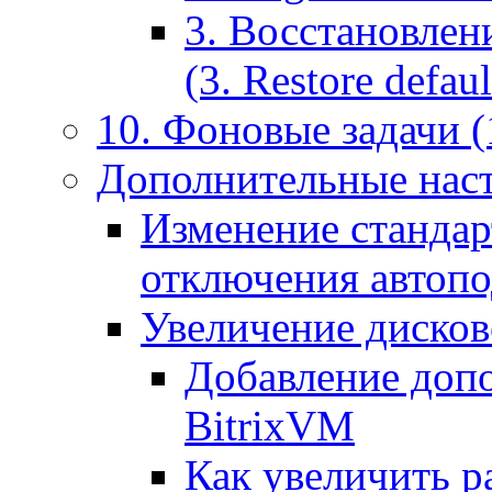
3. Восстановлен
(3. Restore default
10. Фоновые задачи (
Дополнительные наст
Изменение стандар
отключения автоп
Увеличение дисков
Добавление допо
BitrixVM
Как увеличить р