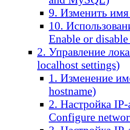
9. Изменить имя 
10. Использовани
Enable or disable 
2. Управление лока
localhost settings)
1. Изменение име
hostname)
2. Настройка IP-
Configure networ