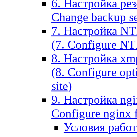
6. Настройка рез
Change backup set
7. Настройка NT
(7. Configure NTL
8. Настройка xm
(8. Configure opt
site)
9. Настройка ngi
Configure nginx 
Условия рабо