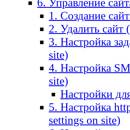
6. Управление сайта
1. Создание сайта
2. Удалить сайт (
3. Настройка зад
site)
4. Настройка SMT
site)
Настройки дл
5. Настройка http
settings on site)