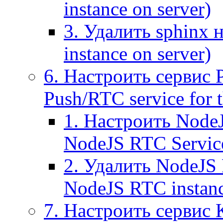
instance on server)
3. Удалить sphinx 
instance on server)
6. Настроить сервис 
Push/RTC service for t
1. Настроить NodeJ
NodeJS RTC Servic
2. Удалить NodeJS 
NodeJS RTC instan
7. Настроить сервис 