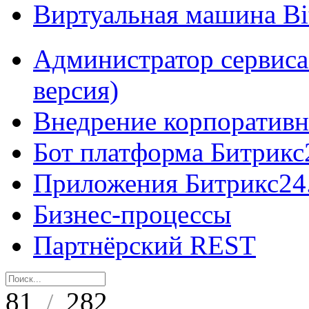
Виртуальная машина B
Администратор сервиса
версия)
Внедрение корпоративн
Бот платформа Битрикс
Приложения Битрикс24
Бизнес-процессы
Партнёрский REST
81
282
/