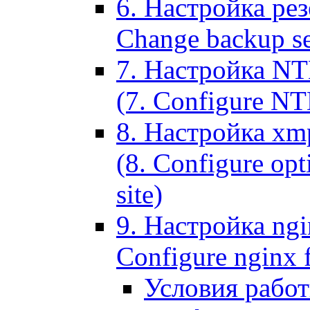
6. Настройка рез
Change backup set
7. Настройка NT
(7. Configure NTL
8. Настройка xm
(8. Configure opt
site)
9. Настройка ngi
Configure nginx 
Условия рабо