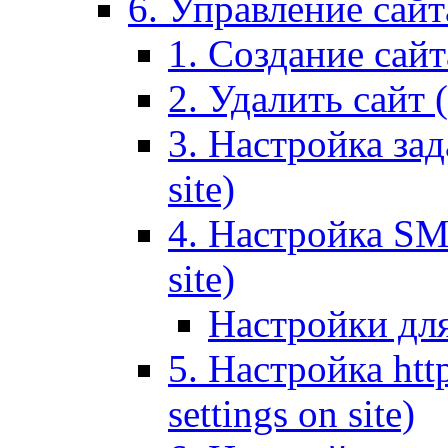
6. Управление сайта
1. Создание сайта
2. Удалить сайт (
3. Настройка зад
site)
4. Настройка SMT
site)
Настройки дл
5. Настройка http
settings on site)