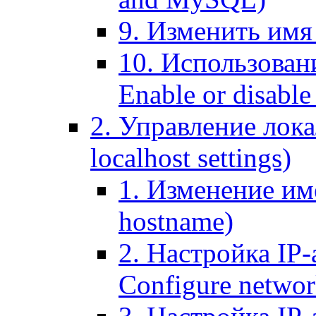
9. Изменить имя 
10. Использовани
Enable or disable 
2. Управление лока
localhost settings)
1. Изменение име
hostname)
2. Настройка IP-
Configure networ