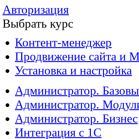
Авторизация
Выбрать курс
Контент-менеджер
Продвижение сайта и М
Установка и настройка
Администратор. Базов
Администратор. Модул
Администратор. Бизнес
Интеграция с 1С