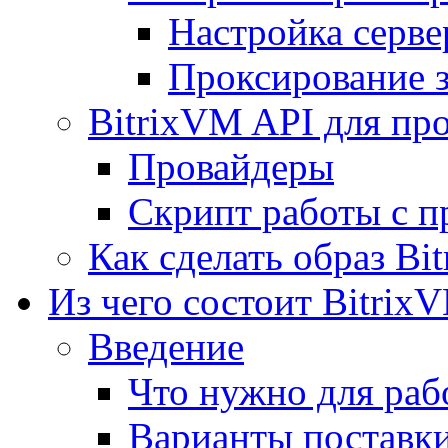
Настройка серве
Проксирование 
BitrixVM API для пр
Провайдеры
Скрипт работы с п
Как сделать образ Bi
Из чего состоит Bitrix
Введение
Что нужно для рабо
Варианты поставк