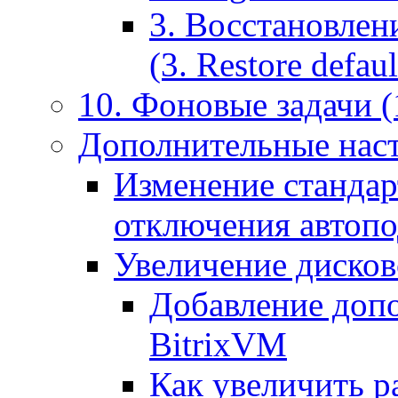
3. Восстановлен
(3. Restore default
10. Фоновые задачи (
Дополнительные наст
Изменение стандар
отключения автоп
Увеличение дисков
Добавление допо
BitrixVM
Как увеличить р