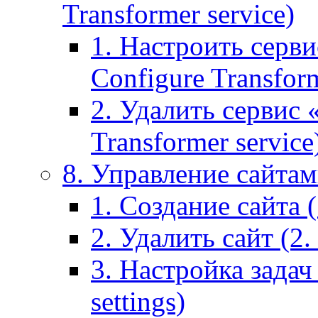
Transformer service)
1. Настроить серви
Configure Transform
2. Удалить сервис
Transformer service
8. Управление сайтами
1. Создание сайта (1
2. Удалить сайт (2. 
3. Настройка задач 
settings)