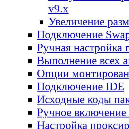
v9.x
Увеличение разм
Подключение Swap
Ручная настройка
Выполнение всех а
Опции монтирован
Подключение IDE
Исходные коды пак
Ручное включение
Настройка проксир