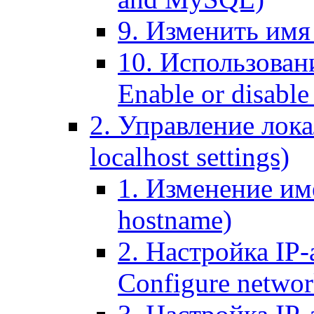
9. Изменить имя 
10. Использовани
Enable or disable 
2. Управление лока
localhost settings)
1. Изменение име
hostname)
2. Настройка IP-
Configure networ