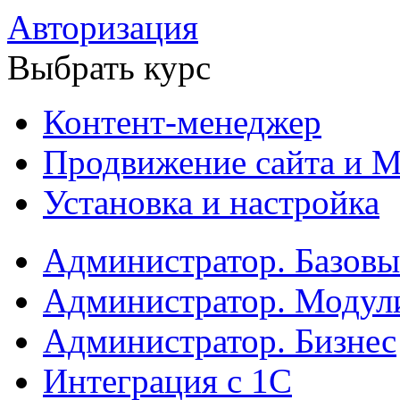
Авторизация
Выбрать курс
Контент-менеджер
Продвижение сайта и М
Установка и настройка
Администратор. Базов
Администратор. Модул
Администратор. Бизнес
Интеграция с 1С