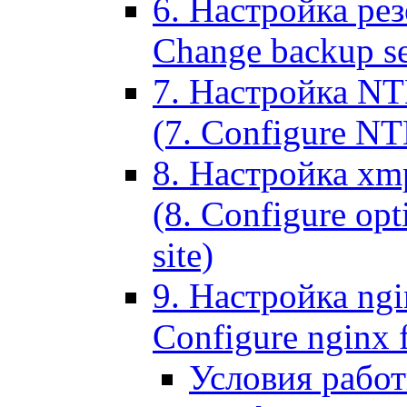
6. Настройка рез
Change backup set
7. Настройка NT
(7. Configure NTL
8. Настройка xm
(8. Configure opt
site)
9. Настройка ngi
Configure nginx 
Условия рабо