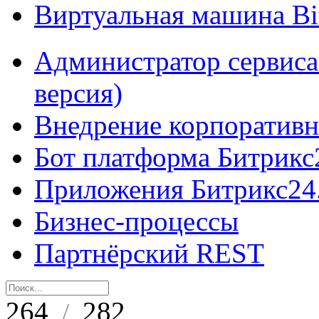
Виртуальная машина B
Администратор сервиса
версия)
Внедрение корпоративн
Бот платформа Битрикс
Приложения Битрикс24
Бизнес-процессы
Партнёрский REST
264
282
/