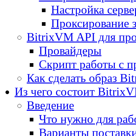
Настройка серве
Проксирование 
BitrixVM API для пр
Провайдеры
Скрипт работы с п
Как сделать образ Bi
Из чего состоит Bitrix
Введение
Что нужно для рабо
Варианты поставк