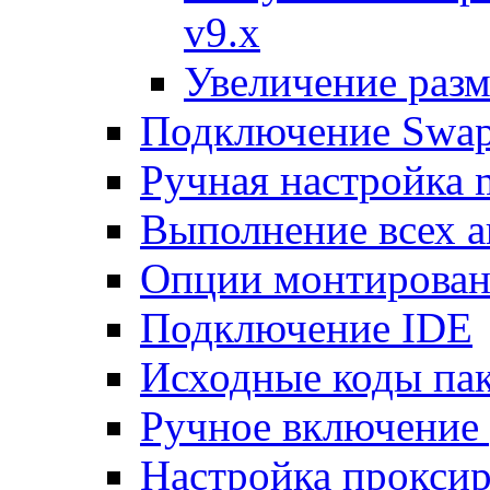
v9.x
Увеличение разм
Подключение Swap
Ручная настройка
Выполнение всех а
Опции монтирован
Подключение IDE
Исходные коды пак
Ручное включение
Настройка проксир