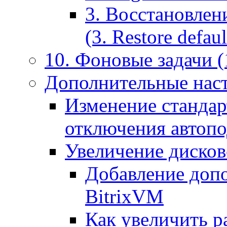
3. Восстановлен
(3. Restore default
10. Фоновые задачи (
Дополнительные наст
Изменение стандар
отключения автоп
Увеличение дисков
Добавление допо
BitrixVM
Как увеличить р