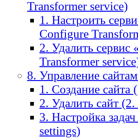
Transformer service)
1. Настроить серви
Configure Transform
2. Удалить сервис
Transformer service
8. Управление сайтами
1. Создание сайта (1
2. Удалить сайт (2. 
3. Настройка задач 
settings)