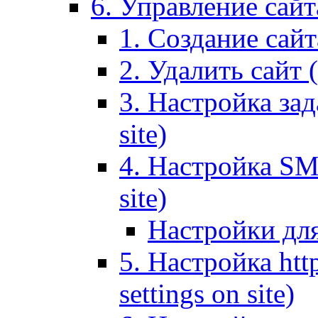
6. Управление сайта
1. Создание сайта
2. Удалить сайт (
3. Настройка зад
site)
4. Настройка SMT
site)
Настройки дл
5. Настройка http
settings on site)