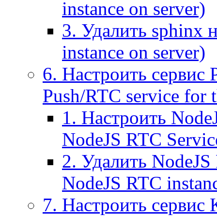
instance on server)
3. Удалить sphinx 
instance on server)
6. Настроить сервис 
Push/RTC service for t
1. Настроить NodeJ
NodeJS RTC Servic
2. Удалить NodeJS 
NodeJS RTC instan
7. Настроить сервис 