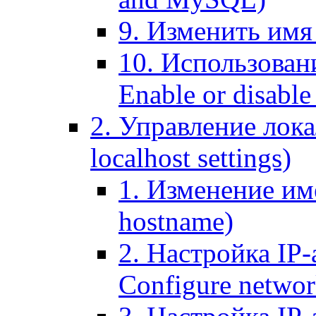
9. Изменить имя 
10. Использовани
Enable or disable 
2. Управление лока
localhost settings)
1. Изменение име
hostname)
2. Настройка IP-
Configure networ