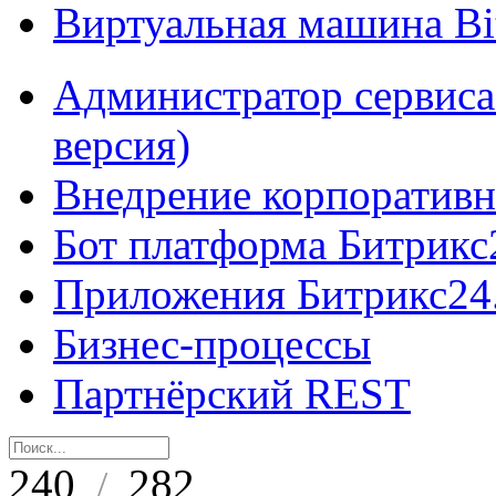
Виртуальная машина B
Администратор сервиса
версия)
Внедрение корпоративн
Бот платформа Битрикс
Приложения Битрикс24
Бизнес-процессы
Партнёрский REST
240
282
/