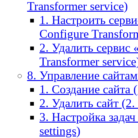
Transformer service)
1. Настроить серви
Configure Transform
2. Удалить сервис
Transformer service
8. Управление сайтами
1. Создание сайта (1
2. Удалить сайт (2. 
3. Настройка задач 
settings)