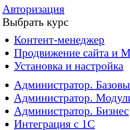
Авторизация
Выбрать курс
Контент-менеджер
Продвижение сайта и М
Установка и настройка
Администратор. Базов
Администратор. Модул
Администратор. Бизнес
Интеграция с 1С