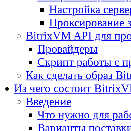
Настройка серве
Проксирование 
BitrixVM API для пр
Провайдеры
Скрипт работы с п
Как сделать образ Bi
Из чего состоит Bitrix
Введение
Что нужно для рабо
Варианты поставк