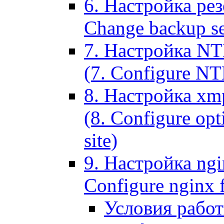
6. Настройка рез
Change backup set
7. Настройка NT
(7. Configure NTL
8. Настройка xm
(8. Configure opt
site)
9. Настройка ngi
Configure nginx 
Условия рабо