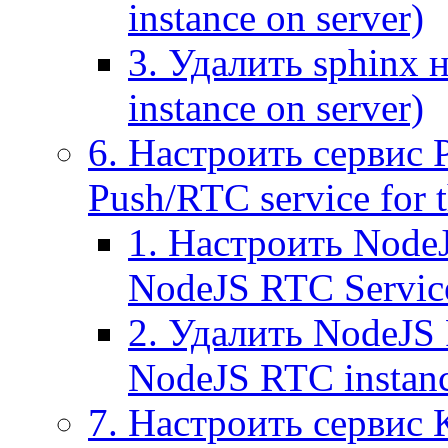
instance on server)
3. Удалить sphinx 
instance on server)
6. Настроить сервис 
Push/RTC service for t
1. Настроить NodeJ
NodeJS RTC Servic
2. Удалить NodeJS 
NodeJS RTC instan
7. Настроить сервис 