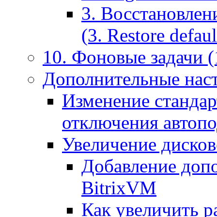
3. Восстановлен
(3. Restore default
10. Фоновые задачи (
Дополнительные наст
Изменение стандар
отключения автоп
Увеличение дисков
Добавление допо
BitrixVM
Как увеличить р