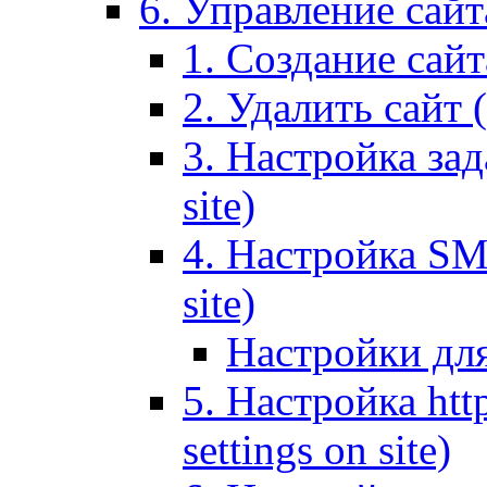
6. Управление сайта
1. Создание сайта
2. Удалить сайт (
3. Настройка зад
site)
4. Настройка SMT
site)
Настройки дл
5. Настройка http
settings on site)