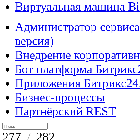
Виртуальная машина B
Администратор сервиса
версия)
Внедрение корпоративн
Бот платформа Битрикс
Приложения Битрикс24
Бизнес-процессы
Партнёрский REST
277
282
/