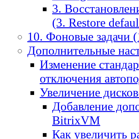
3. Восстановлен
(3. Restore default
10. Фоновые задачи (
Дополнительные наст
Изменение стандар
отключения автоп
Увеличение дисков
Добавление допо
BitrixVM
Как увеличить р