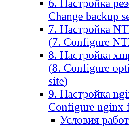
6. Настройка рез
Change backup set
7. Настройка NT
(7. Configure NTL
8. Настройка xm
(8. Configure opt
site)
9. Настройка ngi
Configure nginx 
Условия рабо