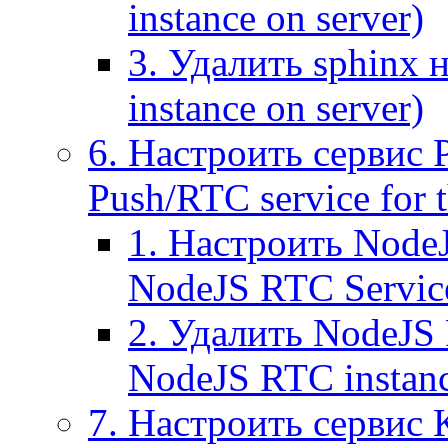
instance on server)
3. Удалить sphinx 
instance on server)
6. Настроить сервис 
Push/RTC service for t
1. Настроить NodeJ
NodeJS RTC Servic
2. Удалить NodeJS 
NodeJS RTC instan
7. Настроить сервис 