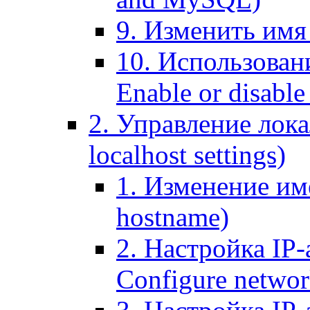
9. Изменить имя 
10. Использовани
Enable or disable 
2. Управление лока
localhost settings)
1. Изменение име
hostname)
2. Настройка IP-
Configure networ