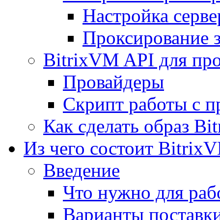
Настройка серве
Проксирование 
BitrixVM API для пр
Провайдеры
Скрипт работы с п
Как сделать образ Bi
Из чего состоит Bitrix
Введение
Что нужно для рабо
Варианты поставк