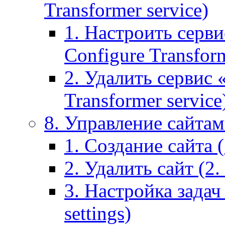
Transformer service)
1. Настроить серви
Configure Transform
2. Удалить сервис
Transformer service
8. Управление сайтами
1. Создание сайта (1
2. Удалить сайт (2. 
3. Настройка задач 
settings)