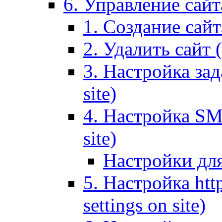
6. Управление сайта
1. Создание сайта
2. Удалить сайт (
3. Настройка зад
site)
4. Настройка SMT
site)
Настройки дл
5. Настройка http
settings on site)