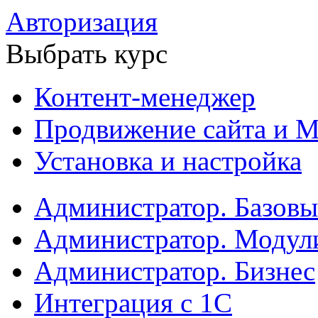
Авторизация
Выбрать курс
Контент-менеджер
Продвижение сайта и М
Установка и настройка
Администратор. Базов
Администратор. Модул
Администратор. Бизнес
Интеграция с 1С