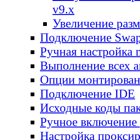
v9.x
Увеличение разм
Подключение Swap
Ручная настройка
Выполнение всех а
Опции монтирован
Подключение IDE
Исходные коды пак
Ручное включение
Настройка проксир