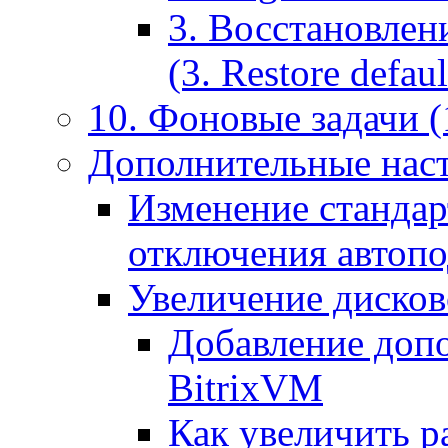
3. Восстановлен
(3. Restore default
10. Фоновые задачи (
Дополнительные наст
Изменение стандар
отключения автоп
Увеличение дисков
Добавление допо
BitrixVM
Как увеличить р