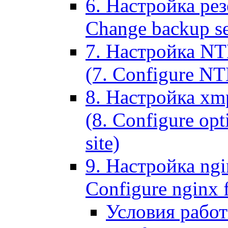
6. Настройка рез
Change backup set
7. Настройка NT
(7. Configure NTL
8. Настройка xm
(8. Configure opt
site)
9. Настройка ngi
Configure nginx 
Условия рабо