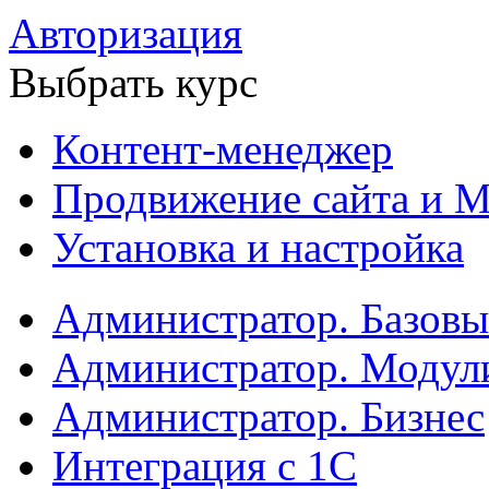
Авторизация
Выбрать курс
Контент-менеджер
Продвижение сайта и М
Установка и настройка
Администратор. Базов
Администратор. Модул
Администратор. Бизнес
Интеграция с 1С