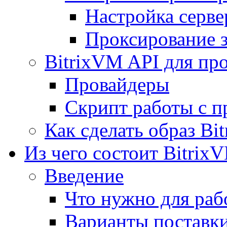
Настройка серве
Проксирование 
BitrixVM API для пр
Провайдеры
Скрипт работы с п
Как сделать образ Bi
Из чего состоит Bitrix
Введение
Что нужно для рабо
Варианты поставк