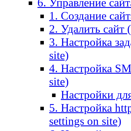
6. Управление сайта
1. Создание сайта
2. Удалить сайт (
3. Настройка зад
site)
4. Настройка SMT
site)
Настройки дл
5. Настройка http
settings on site)