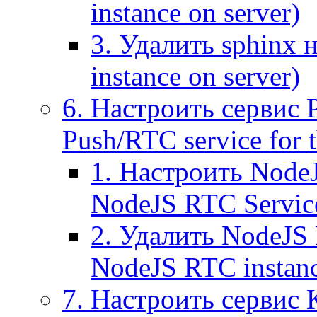
instance on server)
3. Удалить sphinx 
instance on server)
6. Настроить сервис 
Push/RTC service for t
1. Настроить NodeJ
NodeJS RTC Servic
2. Удалить NodeJS 
NodeJS RTC instan
7. Настроить сервис 