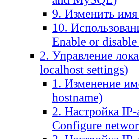
9. Изменить имя 
10. Использовани
Enable or disable 
2. Управление лока
localhost settings)
1. Изменение име
hostname)
2. Настройка IP-
Configure networ