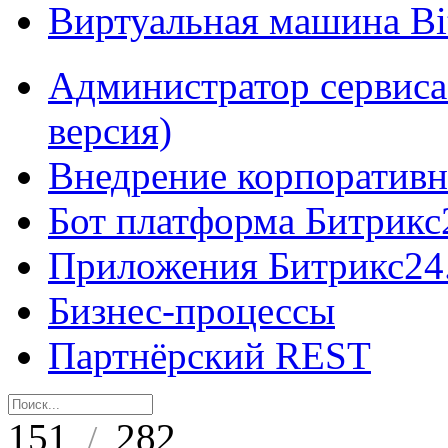
Виртуальная машина B
Администратор сервиса
версия)
Внедрение корпоративн
Бот платформа Битрикс
Приложения Битрикс24
Бизнес-процессы
Партнёрский REST
151
282
/