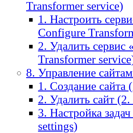
Transformer service)
1. Настроить серви
Configure Transform
2. Удалить сервис
Transformer service
8. Управление сайтами
1. Создание сайта (1
2. Удалить сайт (2. 
3. Настройка задач 
settings)