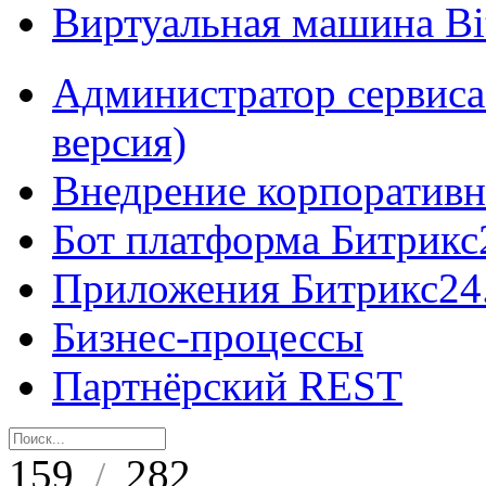
Виртуальная машина B
Администратор сервиса
версия)
Внедрение корпоративн
Бот платформа Битрикс
Приложения Битрикс24
Бизнес-процессы
Партнёрский REST
159
282
/