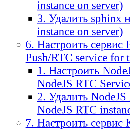
instance on server)
3. Удалить sphinx 
instance on server)
6. Настроить сервис 
Push/RTC service for t
1. Настроить NodeJ
NodeJS RTC Servic
2. Удалить NodeJS 
NodeJS RTC instan
7. Настроить сервис 