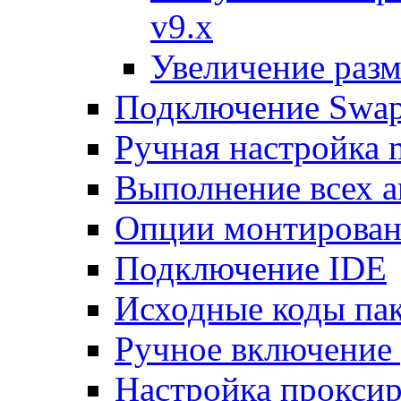
v9.x
Увеличение разм
Подключение Swap
Ручная настройка
Выполнение всех а
Опции монтирован
Подключение IDE
Исходные коды пак
Ручное включение
Настройка проксир