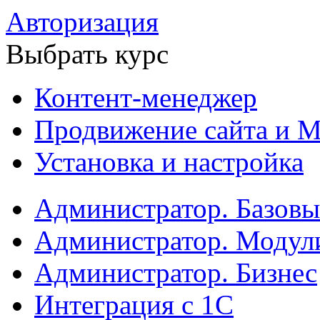
Авторизация
Выбрать курс
Контент-менеджер
Продвижение сайта и М
Установка и настройка
Администратор. Базов
Администратор. Модул
Администратор. Бизнес
Интеграция с 1С