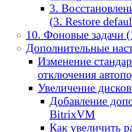
3. Восстановлен
(3. Restore default
10. Фоновые задачи (
Дополнительные наст
Изменение стандар
отключения автоп
Увеличение дисков
Добавление допо
BitrixVM
Как увеличить р