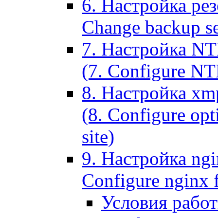
6. Настройка рез
Change backup set
7. Настройка NT
(7. Configure NTL
8. Настройка xm
(8. Configure opt
site)
9. Настройка ngi
Configure nginx 
Условия рабо