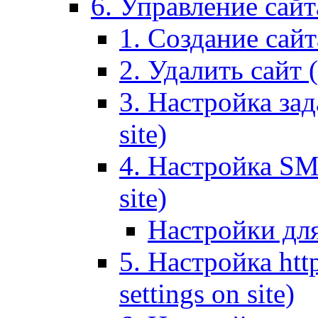
6. Управление сайта
1. Создание сайта
2. Удалить сайт (
3. Настройка зад
site)
4. Настройка SMT
site)
Настройки дл
5. Настройка http
settings on site)