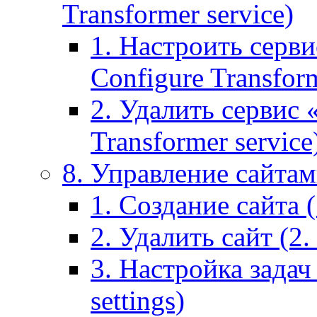
Transformer service)
1. Настроить серви
Configure Transform
2. Удалить сервис
Transformer service
8. Управление сайтами
1. Создание сайта (1
2. Удалить сайт (2. 
3. Настройка задач 
settings)