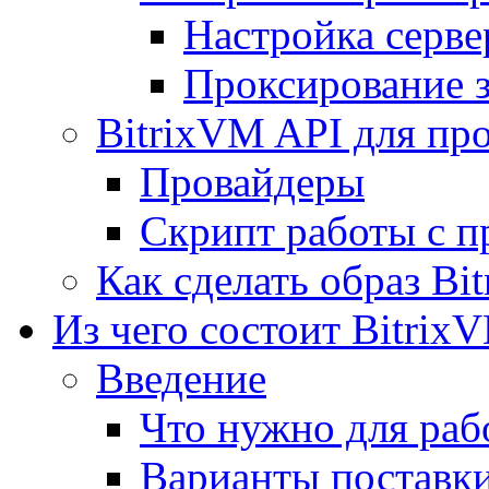
Настройка серве
Проксирование 
BitrixVM API для пр
Провайдеры
Скрипт работы с п
Как сделать образ Bi
Из чего состоит Bitrix
Введение
Что нужно для рабо
Варианты поставк