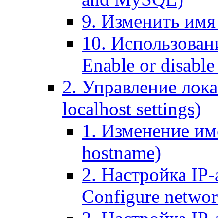
9. Изменить имя 
10. Использовани
Enable or disable 
2. Управление лока
localhost settings)
1. Изменение име
hostname)
2. Настройка IP-
Configure networ