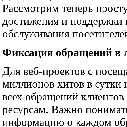
Рассмотрим теперь прост
достижения и поддержки 
обслуживания посетителей
Фиксация обращений в 
Для веб-проектов с посе
миллионов хитов в сутки 
всех обращений клиентов 
ресурсам. Важно понимать
информацию о каждом об