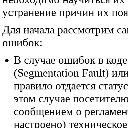
устранение причин их поя
Для начала рассмотрим с
ошибок:
В случае ошибок в коде
(Segmentation Fault) и
правило отдается статус 
этом случае посетителю
сообщением о регламент
настроено) техническо