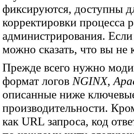
фиксируются, доступны д
корректировки процесса р
администрирования. Если 
можно сказать, что вы не
Прежде всего нужно моди
формат логов
NGINX
,
Apa
описанные ниже ключевые
производительности. Кро
как URL запроса, код отве