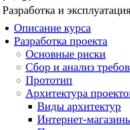
Разработка и эксплуатац
Описание курса
Разработка проекта
Основные риски
Сбор и анализ требо
Прототип
Архитектура проекто
Виды архитектур
Интернет-магазины