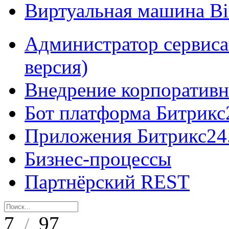
Виртуальная машина B
Администратор сервиса
версия)
Внедрение корпоративн
Бот платформа Битрикс
Приложения Битрикс24
Бизнес-процессы
Партнёрский REST
7
97
/