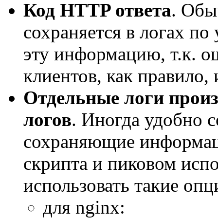
Код HTTP ответа
. Обы
сохраняется в логах по
эту информацию, т.к. 
клиентов, как правило, 
Отдельные логи произ
логов
. Иногда удобно с
сохраняющие информац
скрипта и пиковом исп
использовать такие опц
для nginx: