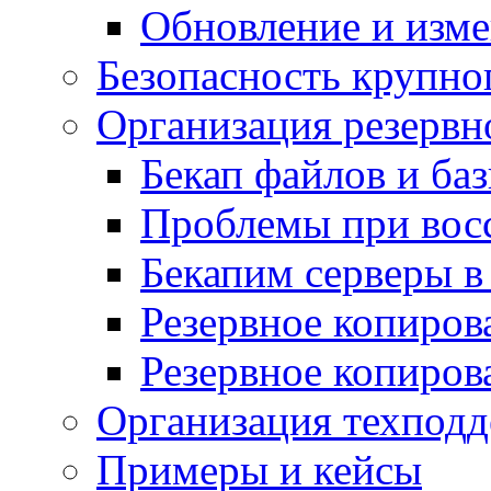
Обновление и изме
Безопасность крупно
Организация резервн
Бекап файлов и ба
Проблемы при вос
Бекапим серверы 
Резервное копиров
Резервное копиров
Организация техподд
Примеры и кейсы