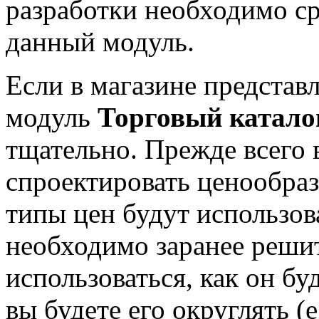
разработки необходимо ср
данный модуль.
Если в магазине представл
модуль
Торговый катало
тщательно. Прежде всего
спроектировать ценообраз
типы цен будут использов
необходимо заранее решит
использоваться, как он бу
вы будете его округлять (е