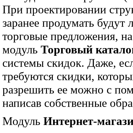
При проектировании струк
заранее продумать будут л
торговые предложения, на
модуль
Торговый катало
системы скидок. Даже, ес
требуются скидки, которы
разрешить ее можно с п
написав собственные обра
Модуль
Интернет-магаз