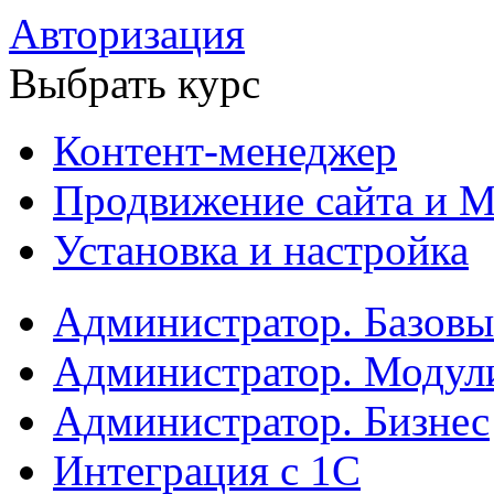
Авторизация
Выбрать курс
Контент-менеджер
Продвижение сайта и М
Установка и настройка
Администратор. Базов
Администратор. Модул
Администратор. Бизнес
Интеграция с 1С