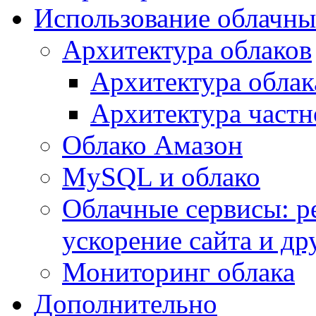
Использование облачны
Архитектура облаков
Архитектура облак
Архитектура частн
Облако Амазон
MySQL и облако
Облачные сервисы: р
ускорение сайта и др
Мониторинг облака
Дополнительно