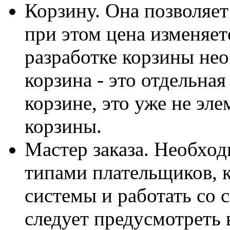
Корзину. Она позволяет
при этом цена изменяе
разработке корзины не
корзина - это отдельная
корзине, это уже не эле
корзины.
Мастер заказа. Необход
типами плательщиков, 
системы и работать со с
следует предусмотреть 