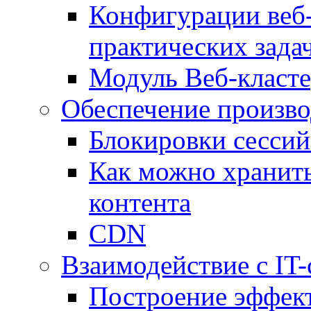
Конфигурации веб-
практических зада
Модуль Веб-класте
Обеспечение произво
Блокировки сессий
Как можно хранить
контента
CDN
Взаимодействие с IT
Построение эффек