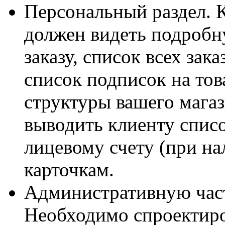
Персональный раздел. Ко
должен видеть подроб
заказу, список всех зак
список подписок на тов
структуры вашего мага
выводить клиенту спис
лицевому счету (при на
карточкам.
Административную часть
Необходимо спроектиров