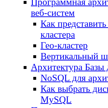
Программная архи
веб-систем
Как представить
кластера
Гео-кластер
Вертикальный ш
Архитектура Базы
NoSQL для архит
Как выбрать дис
MySQL