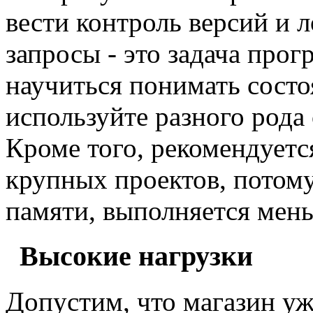
вести контроль версий и 
запросы - это задача про
научиться понимать состо
используйте разного рода
Кроме того, рекомендуетс
крупных проектов, потому
памяти, выполняется мень
Высокие нагрузки
Допустим, что магазин уж