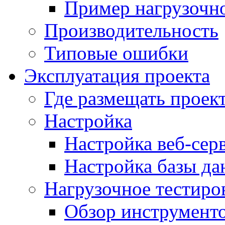
Пример нагрузочно
Производительность
Типовые ошибки
Эксплуатация проекта
Где размещать проек
Настройка
Настройка веб-сер
Настройка базы д
Нагрузочное тестиро
Обзор инструменто