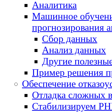
Аналитика
Машинное обучение
прогнозирования а
Сбор данных
Анализ данных
Другие полезны
Пример решения п
Обеспечение отказоу
Отладка сложных 
Стабилизируем PH