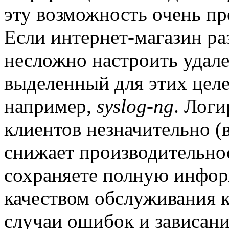
эту возможность очень про
Если интернет-магазин раз
несложно настроить удале
выделенный для этих целе
например,
syslog-ng
. Логи
клиентов незначительно (
снижает производительно
сохраняете полную инфор
качеством обслуживания к
случаи ошибок и зависани