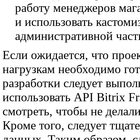
работу менеджеров мага
и использовать кастом
административной част
Если ожидается, что прое
нагрузкам необходимо гото
разработки следует выпол
использовать API Bitrix 
смотреть, чтобы не делал
Кроме того, следует тщат
данных. Таким образом, с