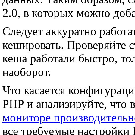
2.0, в которых можно доб
Следует аккуратно работат
кешировать. Проверяйте с
кеша работали быстро, то
наоборот.
Что касается конфигураци
PHP и анализируйте, что в
мониторе производительн
все требуемые настройки 