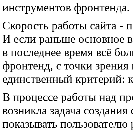
инструментов фронтенда.
Скорость работы сайта - п
И если раньше основное в
в последнее время всё бо
фронтенд, с точки зрения 
единственный критерий: к
В процессе работы над пр
возникла задача создания 
показывать пользователю р