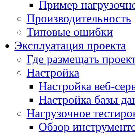
Пример нагрузочно
Производительность
Типовые ошибки
Эксплуатация проекта
Где размещать проек
Настройка
Настройка веб-сер
Настройка базы д
Нагрузочное тестиро
Обзор инструменто