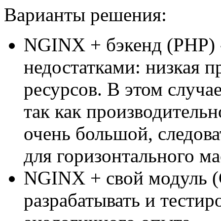
Варианты решения:
NGINX + бэкенд (PHP) -
недостатками: низкая п
ресурсов. В этом случае
так как производительн
очень большой, следов
для горизонтального м
NGINX + свой модуль (
разрабатывать и тестир