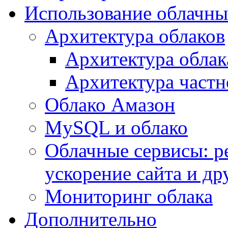
Использование облачны
Архитектура облаков
Архитектура облак
Архитектура частн
Облако Амазон
MySQL и облако
Облачные сервисы: р
ускорение сайта и др
Мониторинг облака
Дополнительно