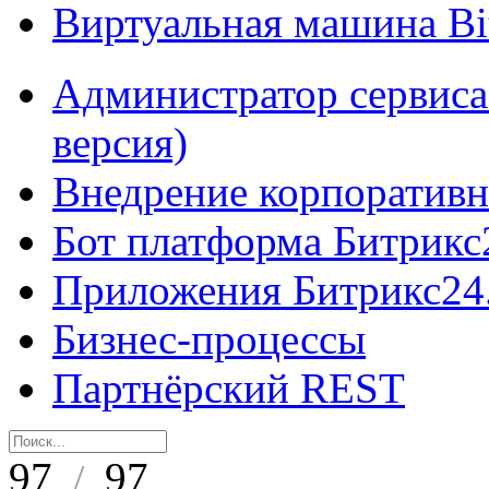
Виртуальная машина B
Администратор сервиса
версия)
Внедрение корпоративн
Бот платформа Битрикс
Приложения Битрикс24
Бизнес-процессы
Партнёрский REST
97
97
/