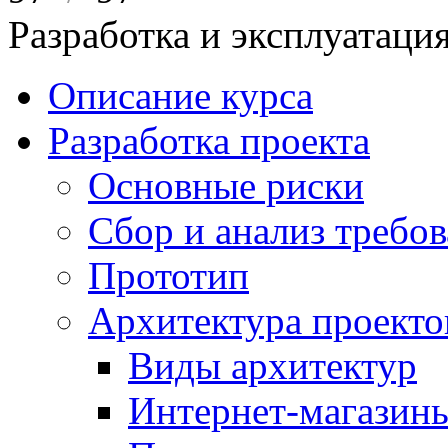
Разработка и эксплуатац
Описание курса
Разработка проекта
Основные риски
Сбор и анализ требо
Прототип
Архитектура проекто
Виды архитектур
Интернет-магазины