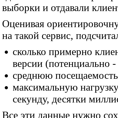
выборки и отдавали клиен
Оценивая ориентировочную
на такой сервис, подсчита
сколько примерно клие
версии (потенциально - 
среднюю посещаемость 
максимальную нагрузку
секунду, десятки милли
Все эти данные нужно сох