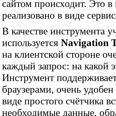
сайтом происходит. Это в
реализовано в виде серви
В качестве инструмента у
используется
Navigation 
на клиентской стороне оч
каждый запрос: на какой 
Инструмент поддерживае
браузерами, очень удобен
виде простого счётчика вс
необходимые данные, обра