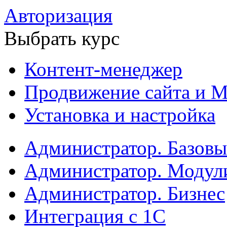
Авторизация
Выбрать курс
Контент-менеджер
Продвижение сайта и М
Установка и настройка
Администратор. Базов
Администратор. Модул
Администратор. Бизнес
Интеграция с 1С