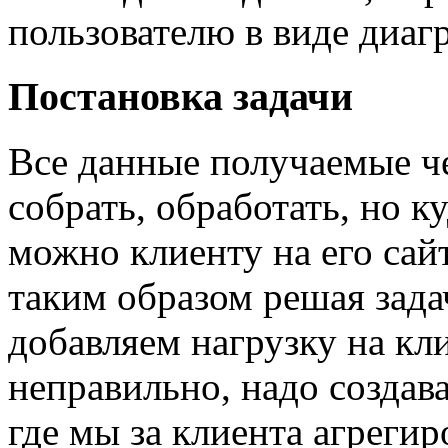
пользователю в виде диаг
Постановка задачи
Все данные получаемые че
собрать, обработать, но к
можно клиенту на его сайт
таким образом решая зад
добавляем нагрузку на кл
неправильно, надо создав
где мы за клиента агрегир