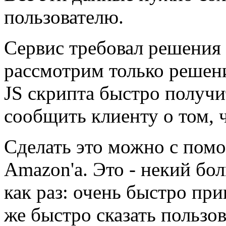
пользователю.
Сервис требовал решения 
рассмотрим только решени
JS скрипта быстро получи
сообщить клиенту о том, 
Сделать это можно с пом
Amazon'а. Это - некий бо
как раз: очень быстро пр
же быстро сказать пользов