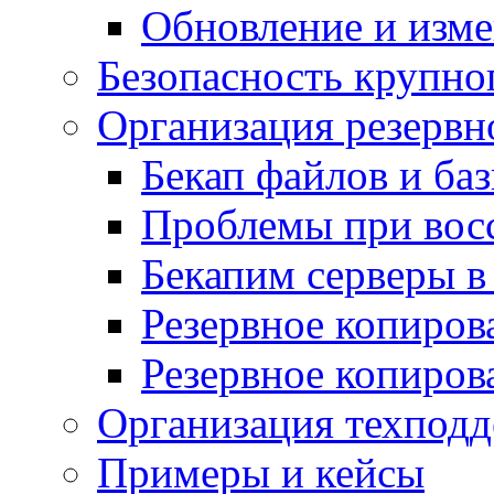
Обновление и изме
Безопасность крупно
Организация резервн
Бекап файлов и ба
Проблемы при вос
Бекапим серверы 
Резервное копиров
Резервное копиров
Организация техподд
Примеры и кейсы