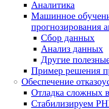
Аналитика
Машинное обучение
прогнозирования а
Сбор данных
Анализ данных
Другие полезны
Пример решения п
Обеспечение отказоу
Отладка сложных 
Стабилизируем PH