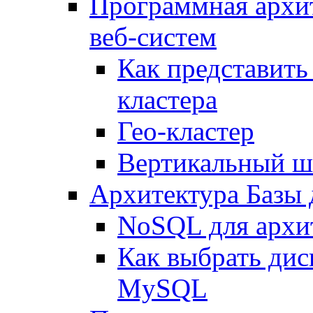
Программная архи
веб-систем
Как представить
кластера
Гео-кластер
Вертикальный ш
Архитектура Базы
NoSQL для архит
Как выбрать дис
MySQL