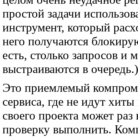
простой задачи использо
инструмент, который расх
него получаются блокиру
есть, столько запросов и
выстраиваются в очередь.
Это приемлемый компром
сервиса, где не идут хит
своего проекта может раз 
проверку выполнить. Ком