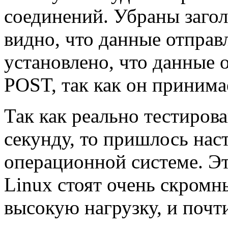
соединений. Убраны загол
видно, что данные отправ
установлено, что данные о
POST, так как он принима
Так как реально тестирова
секунду, то пришлось нас
операционной системе. Э
Linux стоят очень скромн
высокую нагрузку, и почт