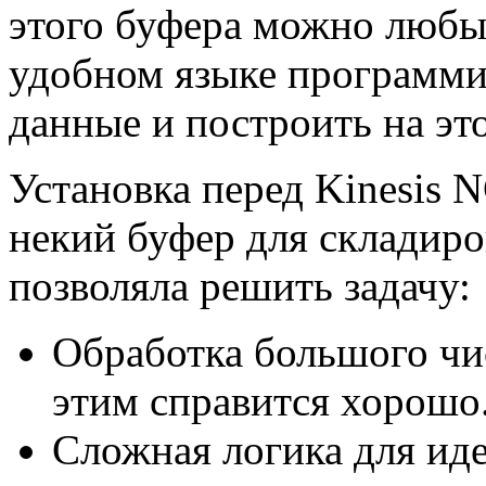
этого буфера можно любы
удобном языке программир
данные и построить на эт
Установка перед Kinesis 
некий буфер для складиро
позволяла решить задачу:
Обработка большого чис
этим справится хорошо
Сложная логика для ид