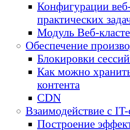
Конфигурации веб-
практических зада
Модуль Веб-класте
Обеспечение произво
Блокировки сессий
Как можно хранить
контента
CDN
Взаимодействие с IT
Построение эффек