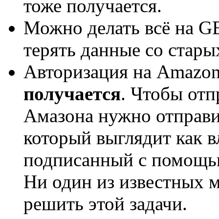
тоже получается.
Можно делать всё на G
терять данные со старых
Авторизация на Amazon 
получается
. Чтобы отп
Амазона нужно отправи
который выглядит как в
подписанный с помощь
Ни один из известных 
решить этой задачи.