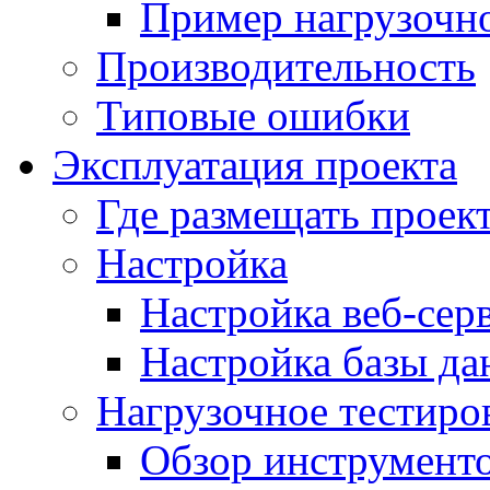
Пример нагрузочно
Производительность
Типовые ошибки
Эксплуатация проекта
Где размещать проек
Настройка
Настройка веб-сер
Настройка базы д
Нагрузочное тестиро
Обзор инструменто