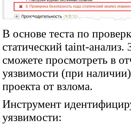
В основе теста по провер
статический taint-анализ.
сможете просмотреть в о
уязвимости (при наличии)
проекта от взлома.
Инструмент идентифицир
уязвимости: