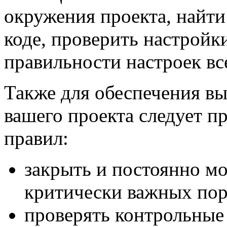
окружения проекта, найти
коде, проверить настройки
правильности настроек вс
Также для обеспечения вы
вашего проекта следует 
правил:
закрыть и постоянно м
критически важных порт
проверять контрольные