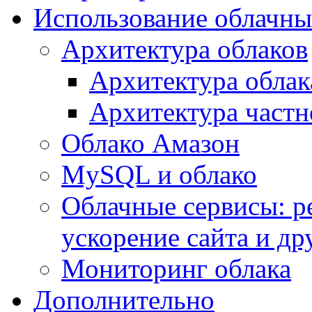
Использование облачны
Архитектура облаков
Архитектура облак
Архитектура частн
Облако Амазон
MySQL и облако
Облачные сервисы: р
ускорение сайта и др
Мониторинг облака
Дополнительно