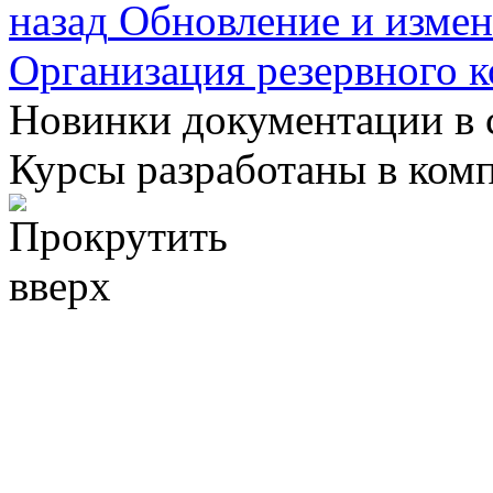
назад
Обновление и измен
Организация резервного 
Новинки документации в 
Курсы разработаны в ком