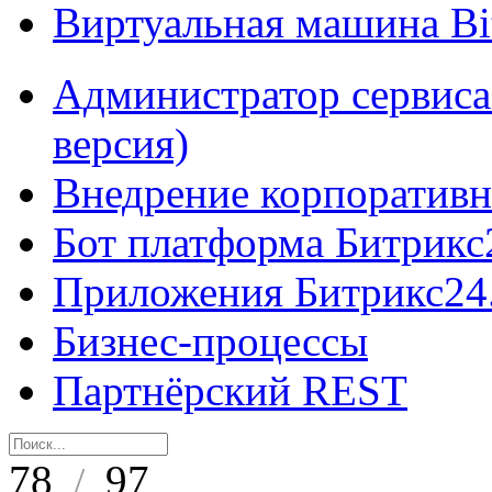
Виртуальная машина B
Администратор сервиса
версия)
Внедрение корпоративн
Бот платформа Битрикс
Приложения Битрикс24
Бизнес-процессы
Партнёрский REST
78
97
/