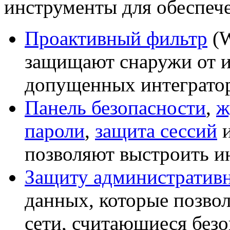
инструменты для обеспече
Проактивный фильтр
(
защищают снаружи от и
допущенных интеграто
Панель безопасности
,
ж
пароли
,
защита сессий
позволяют выстроить и
Защиту административн
данных, которые позвол
сети, считающиеся без