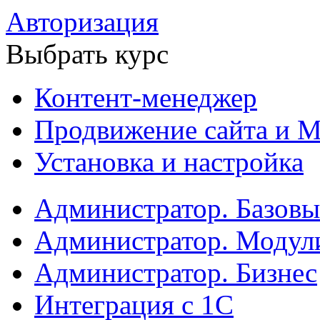
Авторизация
Выбрать курс
Контент-менеджер
Продвижение сайта и М
Установка и настройка
Администратор. Базов
Администратор. Модул
Администратор. Бизнес
Интеграция с 1С