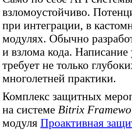
взломоустойчиво. Потенц
при интеграции, в кастом
модулях. Обычно разработ
и взлома кода. Написание
требует не только глубоки
многолетней практики.
Комплекс защитных меро
на системе
Bitrix Framewo
модуля
Проактивная защи