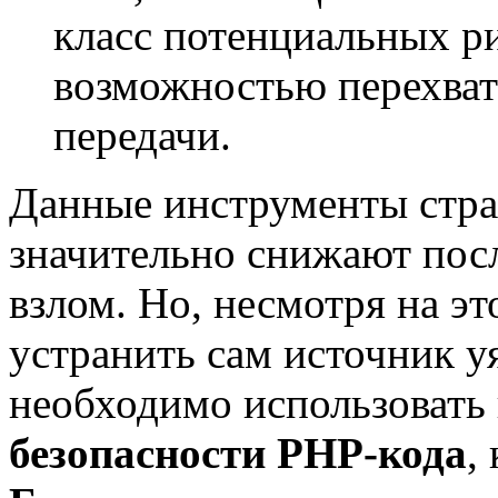
класс потенциальных ри
возможностью перехват
передачи.
Данные инструменты стра
значительно снижают пос
взлом. Но, несмотря на эт
устранить сам источник у
необходимо использовать
безопасности PHP-кода
,