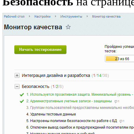
Безопасность
на страниц