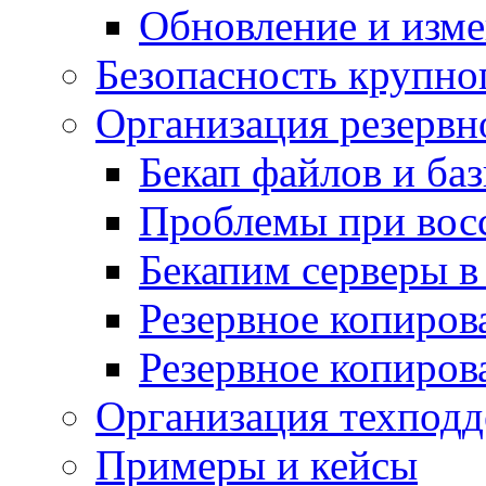
Обновление и изме
Безопасность крупно
Организация резервн
Бекап файлов и ба
Проблемы при вос
Бекапим серверы 
Резервное копиров
Резервное копиров
Организация техподд
Примеры и кейсы