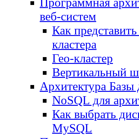
Программная архи
веб-систем
Как представить
кластера
Гео-кластер
Вертикальный ш
Архитектура Базы
NoSQL для архит
Как выбрать дис
MySQL