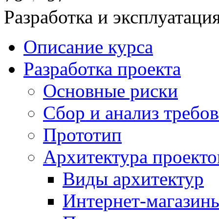
Разработка и эксплуатац
Описание курса
Разработка проекта
Основные риски
Сбор и анализ требо
Прототип
Архитектура проекто
Виды архитектур
Интернет-магазины