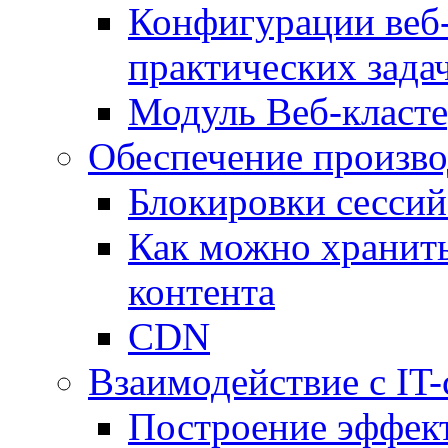
Конфигурации веб-
практических зада
Модуль Веб-класте
Обеспечение произво
Блокировки сессий
Как можно хранить
контента
CDN
Взаимодействие с IT
Построение эффек