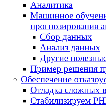
Аналитика
Машинное обучение
прогнозирования а
Сбор данных
Анализ данных
Другие полезны
Пример решения п
Обеспечение отказоу
Отладка сложных 
Стабилизируем PH