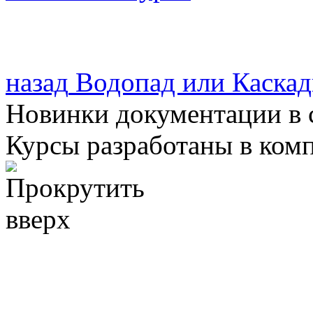
назад
Водопад или Каскад
Новинки документации в 
Курсы разработаны в ком