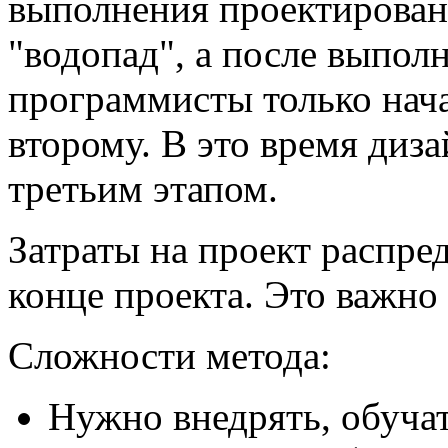
выполнения проектировани
"водопад", а после выполн
программисты только нача
второму. В это время диз
третьим этапом.
Затраты на проект распре
конце проекта. Это важно 
Сложности метода:
Нужно внедрять, обуча