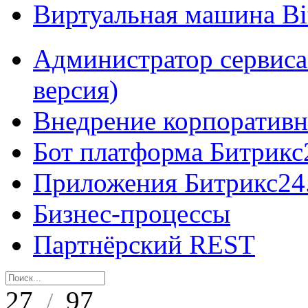
Виртуальная машина B
Администратор сервиса
версия)
Внедрение корпоративн
Бот платформа Битрикс
Приложения Битрикс24
Бизнес-процессы
Партнёрский REST
27
97
/