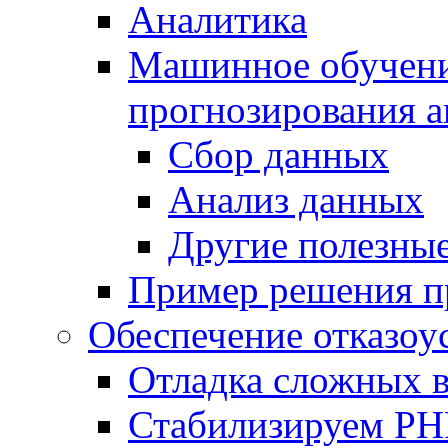
Аналитика
Машинное обучение
прогнозирования а
Сбор данных
Анализ данных
Другие полезны
Пример решения п
Обеспечение отказоу
Отладка сложных 
Стабилизируем PH