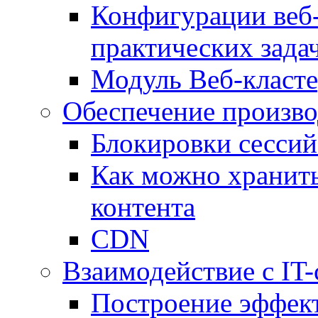
Конфигурации веб-
практических зада
Модуль Веб-класте
Обеспечение произво
Блокировки сессий
Как можно хранить
контента
CDN
Взаимодействие с IT
Построение эффек