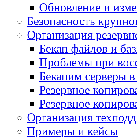
Обновление и изме
Безопасность крупно
Организация резервн
Бекап файлов и ба
Проблемы при вос
Бекапим серверы 
Резервное копиров
Резервное копиров
Организация техподд
Примеры и кейсы