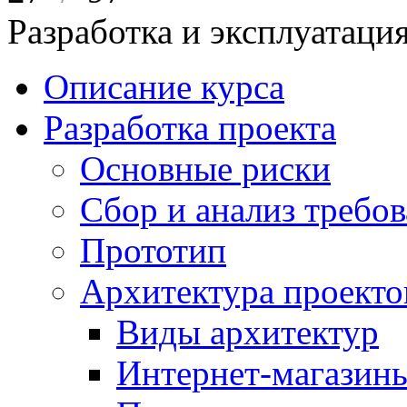
Разработка и эксплуатац
Описание курса
Разработка проекта
Основные риски
Сбор и анализ требо
Прототип
Архитектура проекто
Виды архитектур
Интернет-магазины