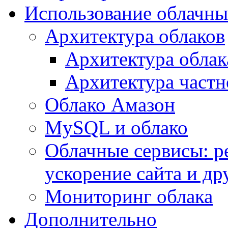
Использование облачны
Архитектура облаков
Архитектура облак
Архитектура частн
Облако Амазон
MySQL и облако
Облачные сервисы: р
ускорение сайта и др
Мониторинг облака
Дополнительно