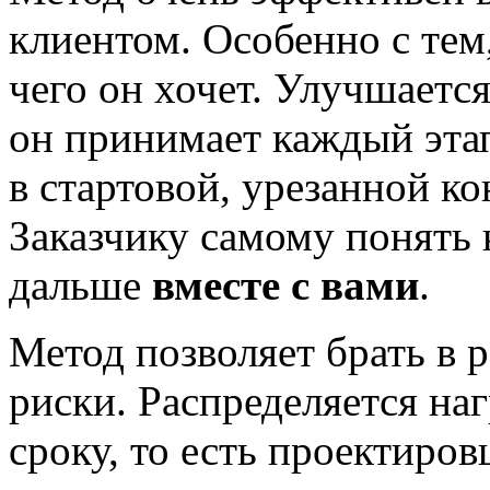
клиентом. Особенно с тем,
чего он хочет. Улучшается
он принимает каждый эта
в стартовой, урезанной к
Заказчику самому понять 
дальше
вместе с вами
.
Метод позволяет брать в 
риски. Распределяется на
сроку, то есть проектиров