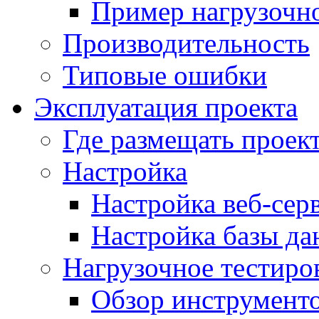
Пример нагрузочно
Производительность
Типовые ошибки
Эксплуатация проекта
Где размещать проек
Настройка
Настройка веб-сер
Настройка базы д
Нагрузочное тестиро
Обзор инструменто