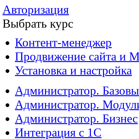
Авторизация
Выбрать курс
Контент-менеджер
Продвижение сайта и М
Установка и настройка
Администратор. Базов
Администратор. Модул
Администратор. Бизнес
Интеграция с 1С