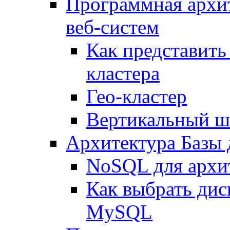
Программная архи
веб-систем
Как представить
кластера
Гео-кластер
Вертикальный ш
Архитектура Базы
NoSQL для архит
Как выбрать дис
MySQL