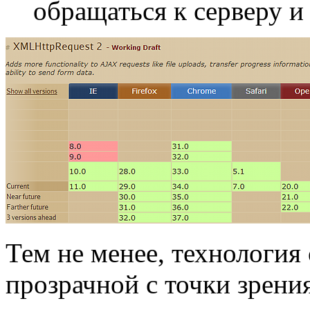
обращаться к серверу и 
Тем не менее, технология 
прозрачной с точки зрени