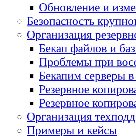
Обновление и изме
Безопасность крупно
Организация резервн
Бекап файлов и ба
Проблемы при вос
Бекапим серверы 
Резервное копиров
Резервное копиров
Организация техподд
Примеры и кейсы