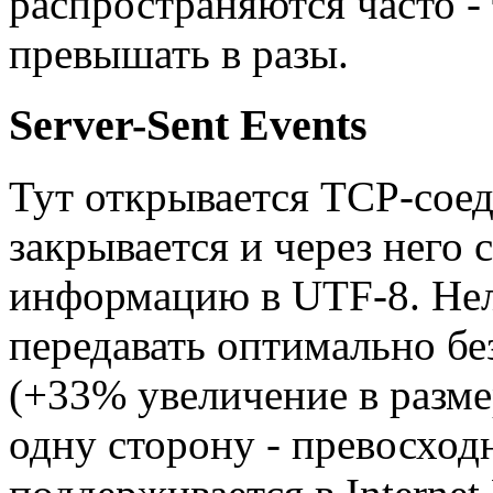
распространяются часто -
превышать в разы.
Server-Sent Events
Тут открывается TCP-соед
закрывается и через него 
информацию в UTF-8. Нел
передавать оптимально бе
(+33% увеличение в размер
одну сторону - превосход