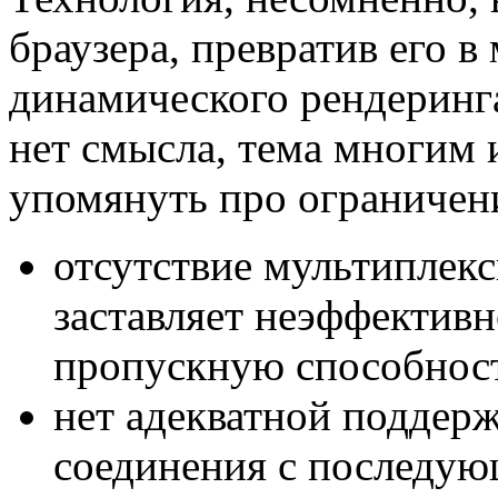
браузера, превратив его 
динамического рендеринг
нет смысла, тема многим 
упомянуть про ограничен
отсутствие мультиплекс
заставляет неэффективн
пропускную способнос
нет адекватной поддерж
соединения с последующ