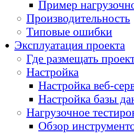
Пример нагрузочно
Производительность
Типовые ошибки
Эксплуатация проекта
Где размещать проек
Настройка
Настройка веб-сер
Настройка базы д
Нагрузочное тестиро
Обзор инструменто