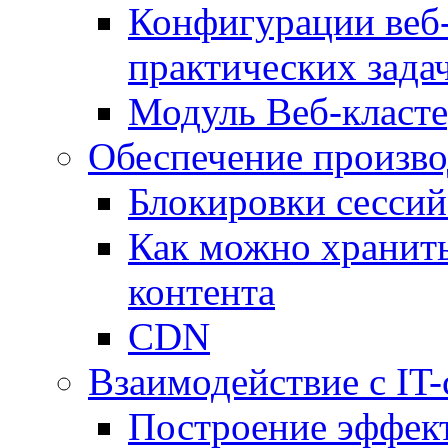
Конфигурации веб-
практических зада
Модуль Веб-класте
Обеспечение произво
Блокировки сессий
Как можно хранить
контента
CDN
Взаимодействие с IT
Построение эффек