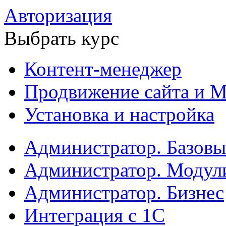
Авторизация
Выбрать курс
Контент-менеджер
Продвижение сайта и М
Установка и настройка
Администратор. Базов
Администратор. Модул
Администратор. Бизнес
Интеграция с 1С