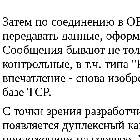
Затем по соединению в О
передавать данные, оформ
Сообщения бывают не тол
контрольные, в т.ч. типа
впечатление - снова изобр
базе TCP.
С точки зрения разработчи
появляется дуплексный ка
приложением на сервере. 