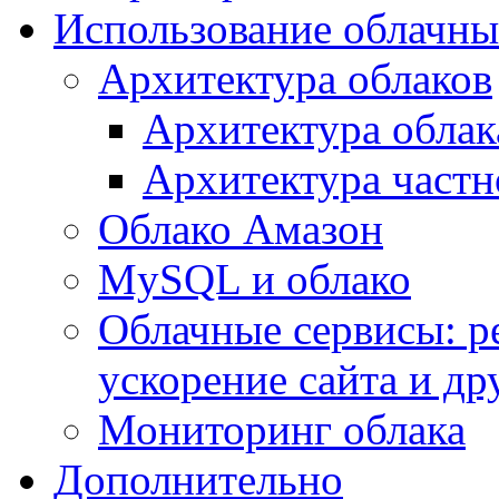
Использование облачны
Архитектура облаков
Архитектура облак
Архитектура частн
Облако Амазон
MySQL и облако
Облачные сервисы: р
ускорение сайта и др
Мониторинг облака
Дополнительно