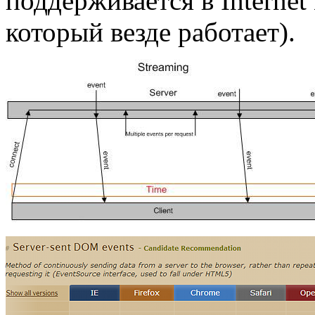
поддерживается в Internet
который везде работает).