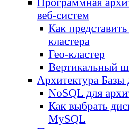
Программная архи
веб-систем
Как представить
кластера
Гео-кластер
Вертикальный ш
Архитектура Базы
NoSQL для архит
Как выбрать дис
MySQL