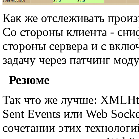
Как же отслеживать произ
Со стороны клиента - сни
стороны сервера и с вкл
задачу через патчинг моду
Резюме
Так что же лучше: XMLHttp
Sent Events или Web Socke
сочетании этих технологи