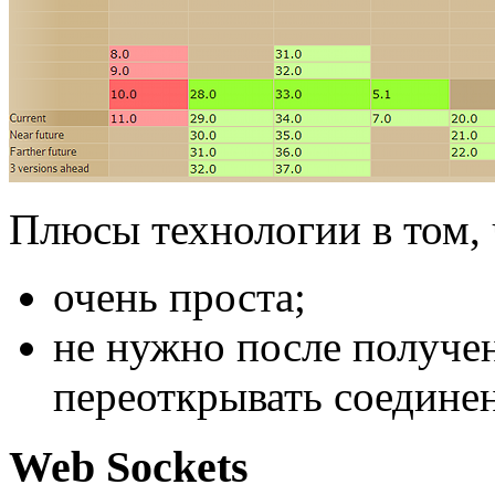
Плюсы технологии в том, 
очень проста;
не нужно после получе
переоткрывать соединен
Web Sockets