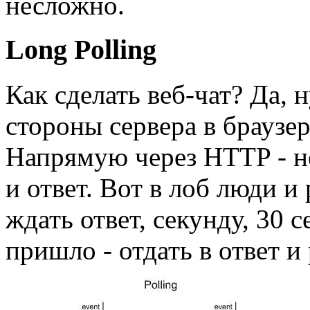
несложно.
Long Polling
Как сделать веб-чат? Да, 
стороны сервера в браузе
Напрямую через HTTP - нел
и ответ. Вот в лоб люди и
ждать ответ, секунду, 30 
пришло - отдать в ответ и