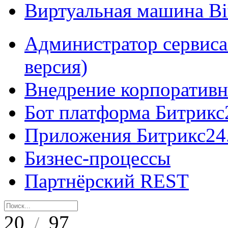
Виртуальная машина B
Администратор сервиса
версия)
Внедрение корпоративн
Бот платформа Битрикс
Приложения Битрикс24
Бизнес-процессы
Партнёрский REST
20
97
/