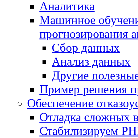
Аналитика
Машинное обучение
прогнозирования а
Сбор данных
Анализ данных
Другие полезны
Пример решения п
Обеспечение отказоу
Отладка сложных 
Стабилизируем PH