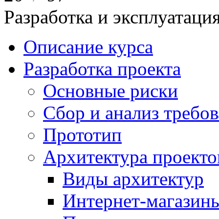
Разработка и эксплуатац
Описание курса
Разработка проекта
Основные риски
Сбор и анализ требо
Прототип
Архитектура проекто
Виды архитектур
Интернет-магазины