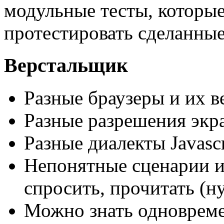
модульные тесты, которы
протестировать сделанные
Верстальщик
Разные браузеры и их в
Разные разрешения экр
Разные диалекты Javascr
Непонятные сценарии и
спросить, прочитать (ну
Можно знать одноврем