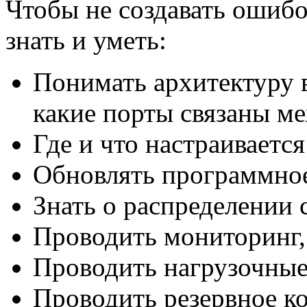
Чтобы не создавать ошибо
знать и уметь:
Понимать архитектуру в
какие порты связаны м
Где и что настраивается
Обновлять программное
Знать о распределении
Проводить мониторинг,
Проводить нагрузочные
Проводить резервное к