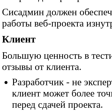
Сисадмин должен обеспечи
работы веб-проекта изнут
Клиент
Большую ценность в тест
отзывы от клиента.
Разработчик - не экспер
клиент может более точ
перед сдачей проекта.