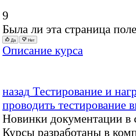
9
Была ли эта страница пол
Да
Нет
Описание курса
назад
Тестирование и наг
проводить тестирование
в
Новинки документации в 
Курсы разработаны в ком