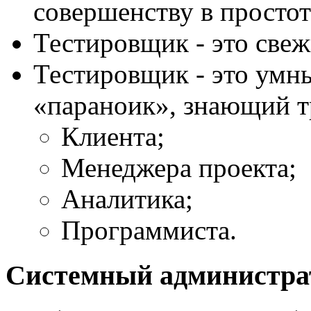
совершенству в простот
Тестировщик - это свеж
Тестировщик - это умн
«параноик», знающий т
Клиента;
Менеджера проекта;
Аналитика;
Программиста.
Системный администра