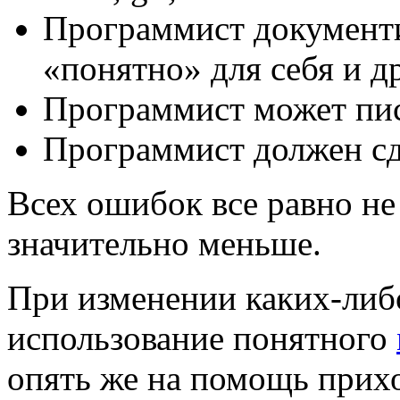
Программист документи
«понятно» для себя и д
Программист может пис
Программист должен сд
Всех ошибок все равно не 
значительно меньше.
При изменении каких-либ
использование понятного
опять же на помощь прих