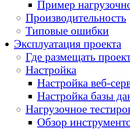
Пример нагрузочно
Производительность
Типовые ошибки
Эксплуатация проекта
Где размещать проек
Настройка
Настройка веб-сер
Настройка базы д
Нагрузочное тестиро
Обзор инструменто