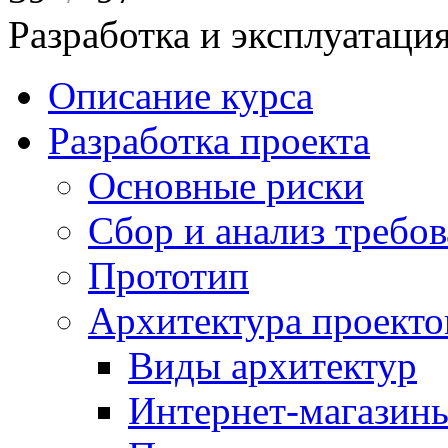
Разработка и эксплуатац
Описание курса
Разработка проекта
Основные риски
Сбор и анализ требо
Прототип
Архитектура проекто
Виды архитектур
Интернет-магазины