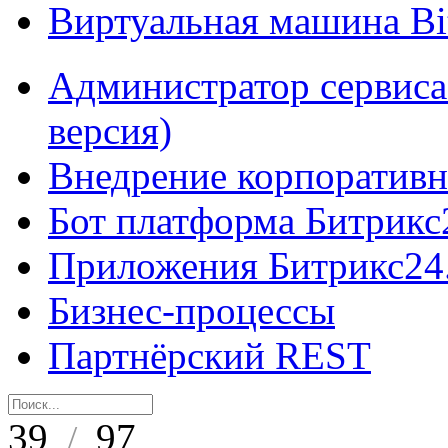
Виртуальная машина B
Администратор сервиса
версия)
Внедрение корпоративн
Бот платформа Битрикс
Приложения Битрикс24
Бизнес-процессы
Партнёрский REST
39
97
/