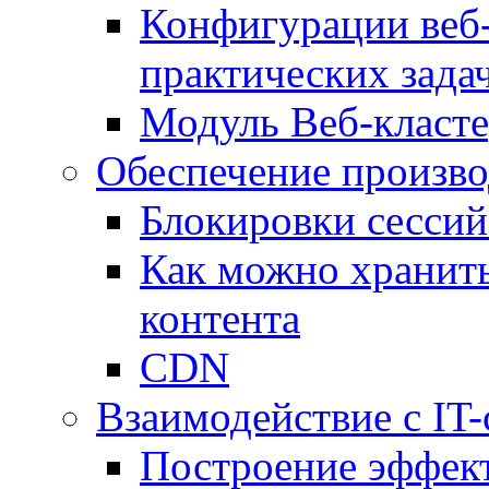
Конфигурации веб-
практических зада
Модуль Веб-класте
Обеспечение произво
Блокировки сессий
Как можно хранить
контента
CDN
Взаимодействие с IT
Построение эффек