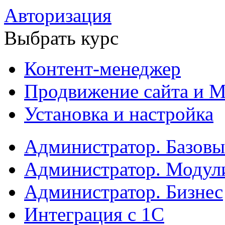
Авторизация
Выбрать курс
Контент-менеджер
Продвижение сайта и М
Установка и настройка
Администратор. Базов
Администратор. Модул
Администратор. Бизнес
Интеграция с 1С