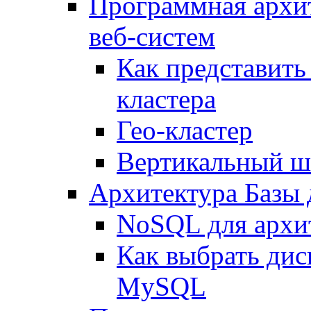
Программная архи
веб-систем
Как представить
кластера
Гео-кластер
Вертикальный ш
Архитектура Базы
NoSQL для архит
Как выбрать дис
MySQL