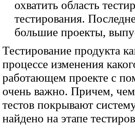
охватить область тести
тестирования. Последне
большие проекты, выпус
Тестирование продукта как
процессе изменения каког
работающем проекте с п
очень важно. Причем, че
тестов покрывают систему
найдено на этапе тестиров