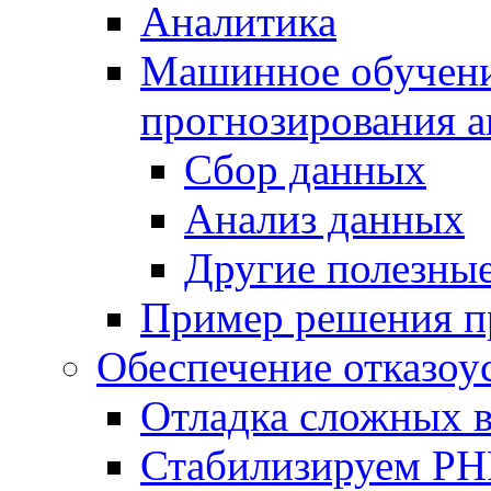
Аналитика
Машинное обучение
прогнозирования а
Сбор данных
Анализ данных
Другие полезны
Пример решения п
Обеспечение отказоу
Отладка сложных 
Стабилизируем PH