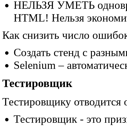
НЕЛЬЗЯ УМЕТЬ одновре
HTML! Нельзя экономит
Как снизить число ошибок
Создать стенд с разным
Selenium – автоматичес
Тестировщик
Тестировщику отводится о
Тестировщик - это приз