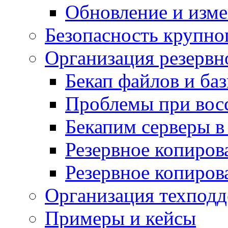
Обновление и изме
Безопасность крупно
Организация резервн
Бекап файлов и ба
Проблемы при вос
Бекапим серверы 
Резервное копиров
Резервное копиров
Организация техподд
Примеры и кейсы