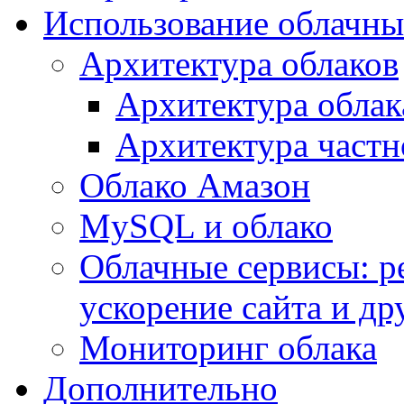
Использование облачны
Архитектура облаков
Архитектура облак
Архитектура частн
Облако Амазон
MySQL и облако
Облачные сервисы: р
ускорение сайта и др
Мониторинг облака
Дополнительно