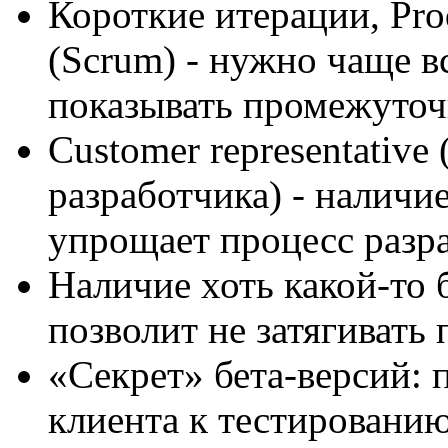
Короткие итерации, Pro
(Scrum) - нужно чаще в
показывать промежуточ
Customer representative
разработчика) - наличи
упрощает процесс разра
Наличие хоть какой-то 
позволит не затягивать 
«Секрет» бета-версий: 
клиента к тестировани