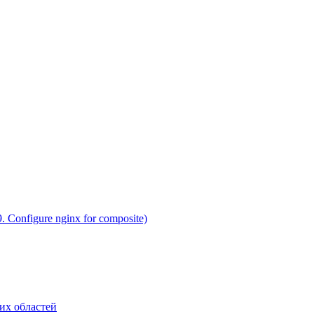
 Configure nginx for composite)
их областей