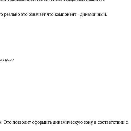
 то реально это означает что компонент - динамичный.
</a><? 

ых. Это позволит оформить динамическую зону в соответствии с