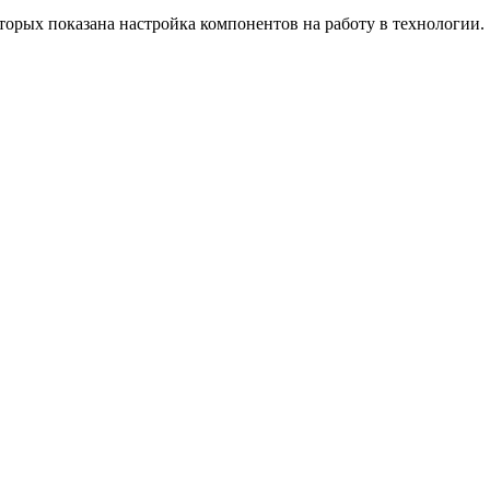
торых показана настройка компонентов на работу в технологии.