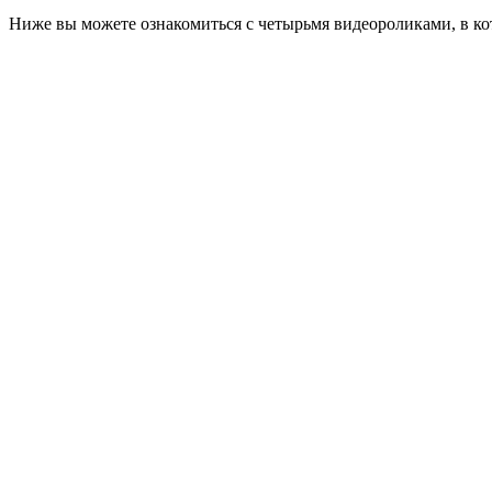
Ниже вы можете ознакомиться с четырьмя видеороликами, в ко