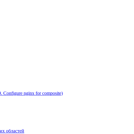
 Configure nginx for composite)
их областей