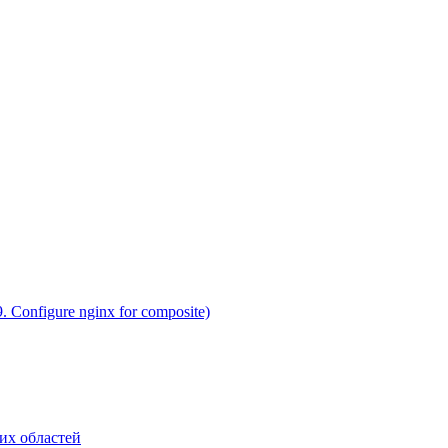
 Configure nginx for composite)
их областей