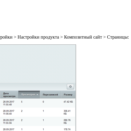
ройки > Настройки продукта > Композитный сайт > Страницы
: