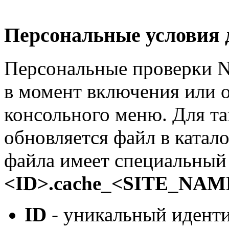
Персональные условия 
Персональные проверки N
в момент включения или 
консольного меню. Для та
обновляется файл в катал
файла имеет специальный
<ID>.cache_<SITE_NAME
ID
- уникальный иденти