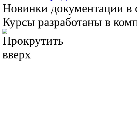
Новинки документации в 
Курсы разработаны в ком