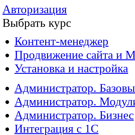
Авторизация
Выбрать курс
Контент-менеджер
Продвижение сайта и М
Установка и настройка
Администратор. Базов
Администратор. Модул
Администратор. Бизнес
Интеграция с 1С