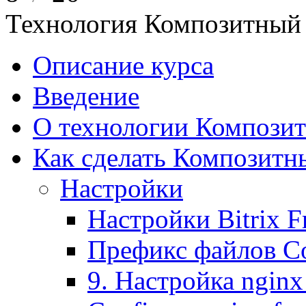
Технология Композитный 
Описание курса
Введение
О технологии Композит
Как сделать Композитн
Настройки
Настройки Bitrix 
Префикс файлов C
9. Настройка nginx