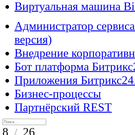
Виртуальная машина B
Администратор сервиса
версия)
Внедрение корпоративн
Бот платформа Битрикс
Приложения Битрикс24
Бизнес-процессы
Партнёрский REST
8
26
/