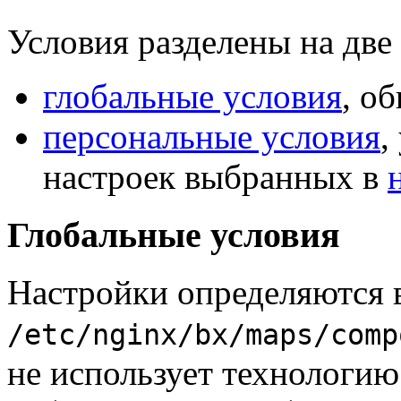
Условия разделены на две
глобальные условия
, о
персональные условия
,
настроек выбранных в
Глобальные условия
Настройки определяются 
/etc/nginx/bx/maps/comp
не использует технологию