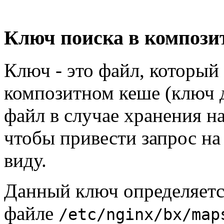
Ключ поиска в компози
Ключ - это файл, который
композитном кеше (ключ 
файл в случае хранения на
чтобы привести запрос на 
виду.
Данный ключ определяетс
файле
/etc/nginx/bx/map