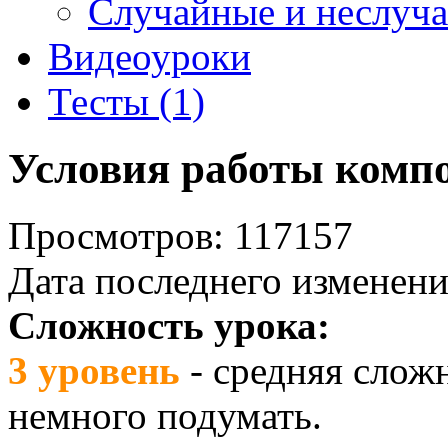
Случайные и неслуч
Видеоуроки
Тесты (1)
Условия работы комп
Просмотров: 117157
Дата последнего изменени
Сложность урока:
3 уровень
- средняя слож
немного подумать.