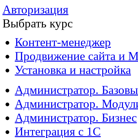
Авторизация
Выбрать курс
Контент-менеджер
Продвижение сайта и М
Установка и настройка
Администратор. Базов
Администратор. Модул
Администратор. Бизнес
Интеграция с 1С