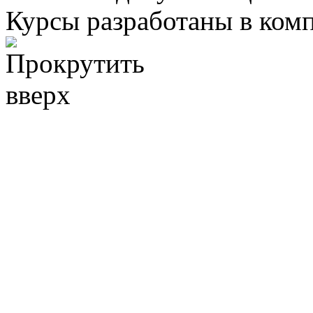
Курсы разработаны в ком