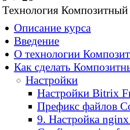
Технология Композитный 
Описание курса
Введение
О технологии Композит
Как сделать Композитн
Настройки
Настройки Bitrix 
Префикс файлов C
9. Настройка nginx