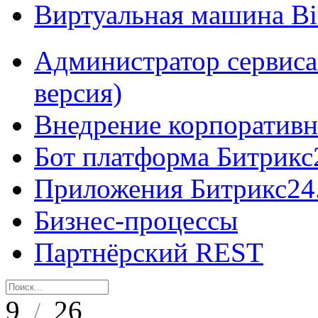
Виртуальная машина B
Администратор сервиса
версия)
Внедрение корпоративн
Бот платформа Битрикс
Приложения Битрикс24
Бизнес-процессы
Партнёрский REST
9
26
/