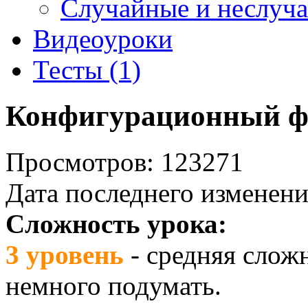
Случайные и неслуч
Видеоуроки
Тесты (1)
Конфигурационный ф
Просмотров: 123271
Дата последнего изменени
Сложность урока:
3 уровень
- средняя слож
немного подумать.