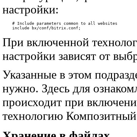
настройки:
    # Include parameters common to all websites

    include bx/conf/bitrix.conf;
При включенной технолог
настройки зависят от выб
Указанные в этом подразд
нужно. Здесь для ознаком
происходит при включени
технологию Композитный
Хранение в файлах