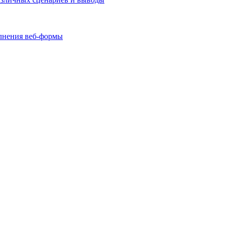
олнения веб-формы