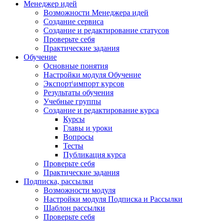
Менеджер идей
Возможности Менеджера идей
Создание сервиса
Создание и редактирование статусов
Проверьте себя
Практические задания
Обучение
Основные понятия
Настройки модуля Обучение
Экспорт\импорт курсов
Результаты обучения
Учебные группы
Создание и редактирование курса
Курсы
Главы и уроки
Вопросы
Тесты
Публикация курса
Проверьте себя
Практические задания
Подписка, рассылки
Возможности модуля
Настройки модуля Подписка и Рассылки
Шаблон рассылки
Проверьте себя