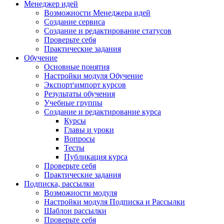
Менеджер идей
Возможности Менеджера идей
Создание сервиса
Создание и редактирование статусов
Проверьте себя
Практические задания
Обучение
Основные понятия
Настройки модуля Обучение
Экспорт\импорт курсов
Результаты обучения
Учебные группы
Создание и редактирование курса
Курсы
Главы и уроки
Вопросы
Тесты
Публикация курса
Проверьте себя
Практические задания
Подписка, рассылки
Возможности модуля
Настройки модуля Подписка и Рассылки
Шаблон рассылки
Проверьте себя