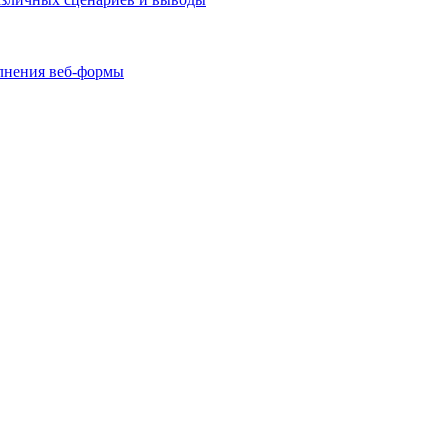
олнения веб-формы